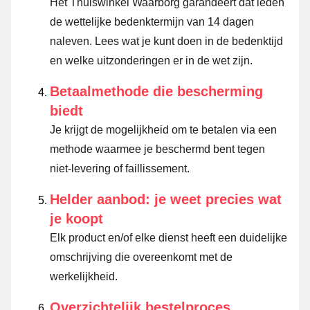
Het Thuiswinkel Waarborg garandeert dat leden
de wettelijke bedenktermijn van 14 dagen
naleven.
Lees wat je kunt doen in de bedenktijd
en welke uitzonderingen er in de wet zijn.
Betaalmethode die bescherming
biedt
Je krijgt de mogelijkheid om te betalen via een
methode waarmee je beschermd bent tegen
niet-levering of faillissement.
Helder aanbod: je weet precies wat
je koopt
Elk product en/of elke dienst heeft een duidelijke
omschrijving die overeenkomt met de
werkelijkheid.
Overzichtelijk bestelproces