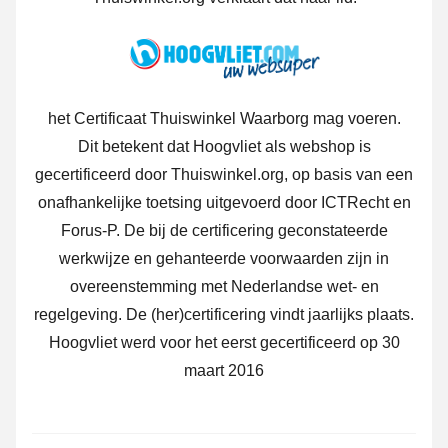
het Certificaat Thuiswinkel Waarborg mag voeren.
Dit betekent dat Hoogvliet als webshop is
gecertificeerd door Thuiswinkel.org, op basis van een
onafhankelijke toetsing uitgevoerd door ICTRecht en
Forus-P. De bij de certificering geconstateerde
werkwijze en gehanteerde voorwaarden zijn in
overeenstemming met Nederlandse wet- en
regelgeving. De (her)certificering vindt jaarlijks plaats.
Hoogvliet werd voor het eerst gecertificeerd op 30
maart 2016