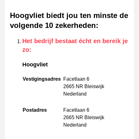
Hoogvliet biedt jou ten minste de
volgende 10 zekerheden
:
Het bedrijf bestaat écht en bereik je
zo
:
Hoogvliet
Vestigingsadres
Facetlaan 6
2665 NR Bleiswijk
Nederland
Postadres
Facetlaan 6
2665 NR Bleiswijk
Nederland