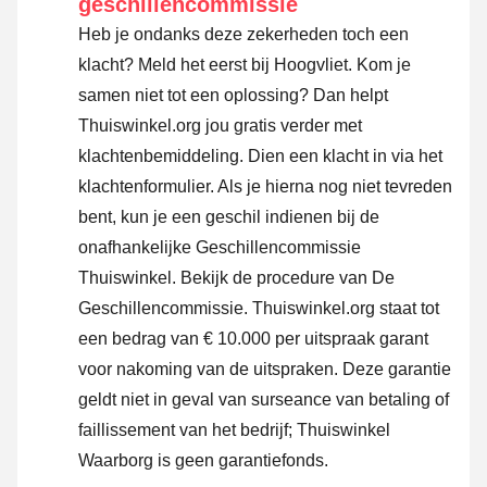
geschillencommissie
Heb je ondanks deze zekerheden toch een
klacht? Meld het eerst bij Hoogvliet. Kom je
samen niet tot een oplossing? Dan helpt
Thuiswinkel.org jou gratis verder met
klachtenbemiddeling. Dien een klacht in via
het
klachtenformulier
. Als je hierna nog niet tevreden
bent, kun je een geschil indienen bij de
onafhankelijke Geschillencommissie
Thuiswinkel.
Bekijk de procedure van De
Geschillencommissie.
Thuiswinkel.org staat tot
een bedrag van € 10.000 per uitspraak garant
voor nakoming van de uitspraken. Deze garantie
geldt niet in geval van surseance van betaling of
faillissement van het bedrijf; Thuiswinkel
Waarborg is geen garantiefonds.