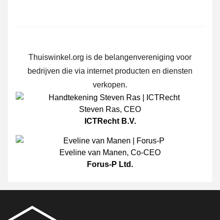
Thuiswinkel.org is de belangenvereniging voor
bedrijven die via internet producten en diensten
verkopen.
Steven Ras
,
CEO
ICTRecht B.V.
Eveline van Manen
,
Co-CEO
Forus-P Ltd.