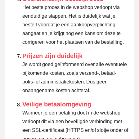
Het bestelproces in de webshop verloopt via
eenduidige stappen. Het is duidelijk wat je
bestelt voordat je een aankoopverplichting
aangaat en je krijgt nog een kans om deze te
corrigeren voor het plaatsen van de bestelling.
Prijzen zijn duidelijk
Je wordt goed geïnformeerd over alle eventuele
bijkomende kosten, zoals verzend-, betaal-,
polis- of administratiekosten. Dus geen
onaangename kosten achteraf.
Veilige betaalomgeving
Wanneer je een betaling doet in de webshop,
verloopt dit via een beveiligde verbinding met
een SSL-certificaat (HTTPS en/of slotje onder of
boven aan de webpagina).