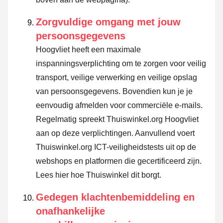
Zorgvuldige omgang met jouw
persoonsgegevens
Hoogvliet heeft een maximale
inspanningsverplichting om te zorgen voor veilig
transport, veilige verwerking en veilige opslag
van persoonsgegevens. Bovendien kun je je
eenvoudig afmelden voor commerciële e-mails.
Regelmatig spreekt Thuiswinkel.org Hoogvliet
aan op deze verplichtingen. Aanvullend voert
Thuiswinkel.org ICT-veiligheidstests uit op de
webshops en platformen die gecertificeerd zijn.
Lees hier hoe Thuiswinkel dit borgt.
Gedegen klachtenbemiddeling en
onafhankelijke