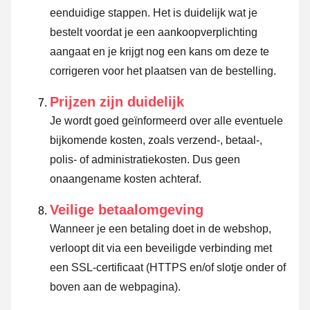
eenduidige stappen. Het is duidelijk wat je
bestelt voordat je een aankoopverplichting
aangaat en je krijgt nog een kans om deze te
corrigeren voor het plaatsen van de bestelling.
Prijzen zijn duidelijk
Je wordt goed geïnformeerd over alle eventuele
bijkomende kosten, zoals verzend-, betaal-,
polis- of administratiekosten. Dus geen
onaangename kosten achteraf.
Veilige betaalomgeving
Wanneer je een betaling doet in de webshop,
verloopt dit via een beveiligde verbinding met
een SSL-certificaat (HTTPS en/of slotje onder of
boven aan de webpagina).