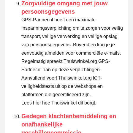
Zorgvuldige omgang met jouw
persoonsgegevens
GPS-Partner.nl heeft een maximale
inspanningsverplichting om te zorgen voor veilig
transport, veilige verwerking en veilige opslag
van persoonsgegevens. Bovendien kun je je
eenvoudig afmelden voor commerciële e-mails.
Regelmatig spreekt Thuiswinkel.org GPS-
Partner.nl aan op deze verplichtingen.
Aanvullend voert Thuiswinkel.org ICT-
veiligheidstests uit op de webshops en
platformen die gecertificeerd zijn.
Lees hier hoe Thuiswinkel dit borgt.
Gedegen klachtenbemiddeling en
onafhankelijke
geschillencommissie