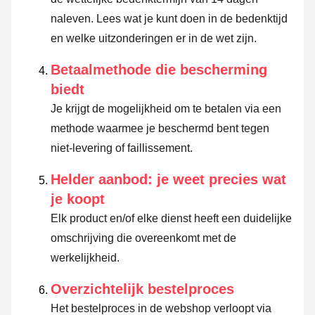
naleven.
Lees wat je kunt doen in de bedenktijd
en welke uitzonderingen er in de wet zijn.
Betaalmethode die bescherming
biedt
Je krijgt de mogelijkheid om te betalen via een
methode waarmee je beschermd bent tegen
niet-levering of faillissement.
Helder aanbod: je weet precies wat
je koopt
Elk product en/of elke dienst heeft een duidelijke
omschrijving die overeenkomt met de
werkelijkheid.
Overzichtelijk bestelproces
Het bestelproces in de webshop verloopt via