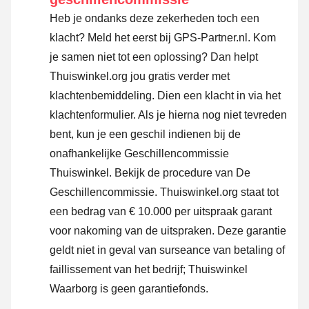
Heb je ondanks deze zekerheden toch een
klacht? Meld het eerst bij GPS-Partner.nl. Kom
je samen niet tot een oplossing? Dan helpt
Thuiswinkel.org jou gratis verder met
klachtenbemiddeling. Dien een klacht in via
het
klachtenformulier
. Als je hierna nog niet tevreden
bent, kun je een geschil indienen bij de
onafhankelijke Geschillencommissie
Thuiswinkel.
Bekijk de procedure van De
Geschillencommissie.
Thuiswinkel.org staat tot
een bedrag van € 10.000 per uitspraak garant
voor nakoming van de uitspraken. Deze garantie
geldt niet in geval van surseance van betaling of
faillissement van het bedrijf; Thuiswinkel
Waarborg is geen garantiefonds.