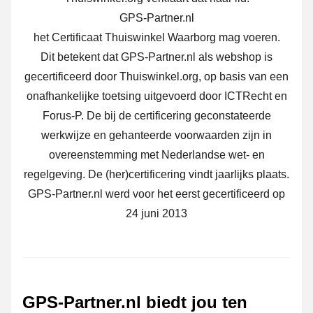
GPS-Partner.nl
het Certificaat Thuiswinkel Waarborg mag voeren.
Dit betekent dat GPS-Partner.nl als webshop is
gecertificeerd door Thuiswinkel.org, op basis van een
onafhankelijke toetsing uitgevoerd door ICTRecht en
Forus-P. De bij de certificering geconstateerde
werkwijze en gehanteerde voorwaarden zijn in
overeenstemming met Nederlandse wet- en
regelgeving. De (her)certificering vindt jaarlijks plaats.
GPS-Partner.nl werd voor het eerst gecertificeerd op
24 juni 2013
GPS-Partner.nl biedt jou ten