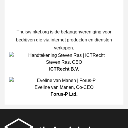
Thuiswinkel.org is de belangenvereniging voor
bedrijven die via internet producten en diensten
verkopen.
Steven Ras
,
CEO
ICTRecht B.V.
Eveline van Manen
,
Co-CEO
Forus-P Ltd.