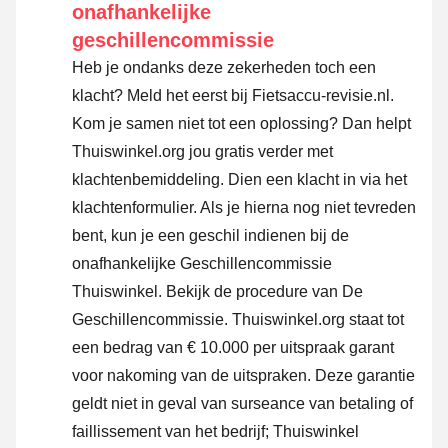
onafhankelijke
geschillencommissie
Heb je ondanks deze zekerheden toch een
klacht? Meld het eerst bij Fietsaccu-revisie.nl.
Kom je samen niet tot een oplossing? Dan helpt
Thuiswinkel.org jou gratis verder met
klachtenbemiddeling. Dien een klacht in via
het
klachtenformulier
. Als je hierna nog niet tevreden
bent, kun je een geschil indienen bij de
onafhankelijke Geschillencommissie
Thuiswinkel.
Bekijk de procedure van De
Geschillencommissie.
Thuiswinkel.org staat tot
een bedrag van € 10.000 per uitspraak garant
voor nakoming van de uitspraken. Deze garantie
geldt niet in geval van surseance van betaling of
faillissement van het bedrijf; Thuiswinkel