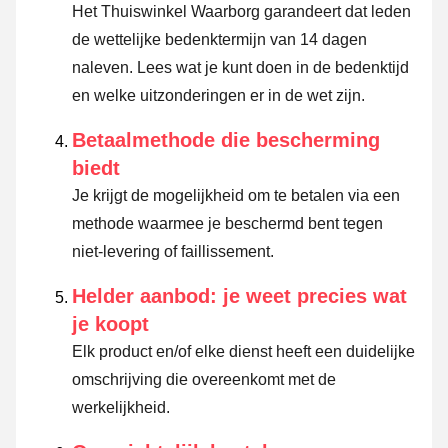
Het Thuiswinkel Waarborg garandeert dat leden
de wettelijke bedenktermijn van 14 dagen
naleven.
Lees wat je kunt doen in de bedenktijd
en welke uitzonderingen er in de wet zijn.
Betaalmethode die bescherming
biedt
Je krijgt de mogelijkheid om te betalen via een
methode waarmee je beschermd bent tegen
niet-levering of faillissement.
Helder aanbod: je weet precies wat
je koopt
Elk product en/of elke dienst heeft een duidelijke
omschrijving die overeenkomt met de
werkelijkheid.