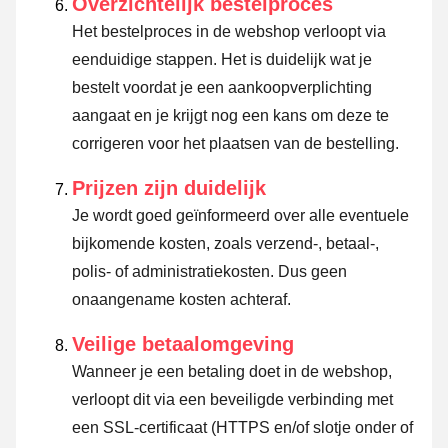
Overzichtelijk bestelproces
Het bestelproces in de webshop verloopt via
eenduidige stappen. Het is duidelijk wat je
bestelt voordat je een aankoopverplichting
aangaat en je krijgt nog een kans om deze te
corrigeren voor het plaatsen van de bestelling.
Prijzen zijn duidelijk
Je wordt goed geïnformeerd over alle eventuele
bijkomende kosten, zoals verzend-, betaal-,
polis- of administratiekosten. Dus geen
onaangename kosten achteraf.
Veilige betaalomgeving
Wanneer je een betaling doet in de webshop,
verloopt dit via een beveiligde verbinding met
een SSL-certificaat (HTTPS en/of slotje onder of