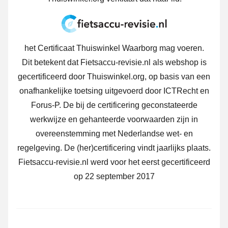
het Certificaat Thuiswinkel Waarborg mag voeren.
Dit betekent dat Fietsaccu-revisie.nl als webshop is
gecertificeerd door Thuiswinkel.org, op basis van een
onafhankelijke toetsing uitgevoerd door ICTRecht en
Forus-P. De bij de certificering geconstateerde
werkwijze en gehanteerde voorwaarden zijn in
overeenstemming met Nederlandse wet- en
regelgeving. De (her)certificering vindt jaarlijks plaats.
Fietsaccu-revisie.nl werd voor het eerst gecertificeerd
op 22 september 2017