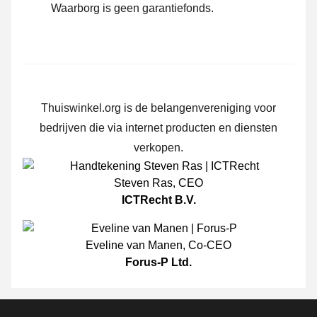
Waarborg is geen garantiefonds.
Thuiswinkel.org is de belangenvereniging voor
bedrijven die via internet producten en diensten
verkopen.
Steven Ras
,
CEO
ICTRecht B.V.
Eveline van Manen
,
Co-CEO
Forus-P Ltd.