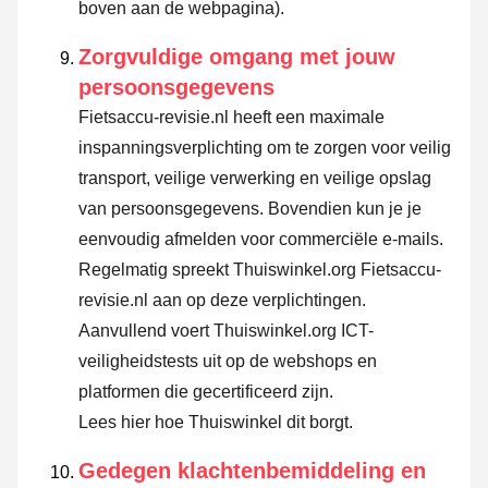
boven aan de webpagina).
Zorgvuldige omgang met jouw
persoonsgegevens
Fietsaccu-revisie.nl heeft een maximale
inspanningsverplichting om te zorgen voor veilig
transport, veilige verwerking en veilige opslag
van persoonsgegevens. Bovendien kun je je
eenvoudig afmelden voor commerciële e-mails.
Regelmatig spreekt Thuiswinkel.org Fietsaccu-
revisie.nl aan op deze verplichtingen.
Aanvullend voert Thuiswinkel.org ICT-
veiligheidstests uit op de webshops en
platformen die gecertificeerd zijn.
Lees hier hoe Thuiswinkel dit borgt.
Gedegen klachtenbemiddeling en