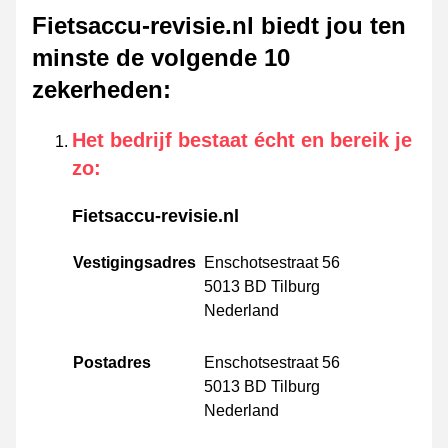
Fietsaccu-revisie.nl biedt jou ten
minste de volgende 10
zekerheden
:
Het bedrijf bestaat écht en bereik je
zo
:
Fietsaccu-revisie.nl
Vestigingsadres
Enschotsestraat 56
5013 BD Tilburg
Nederland
Postadres
Enschotsestraat 56
5013 BD Tilburg
Nederland