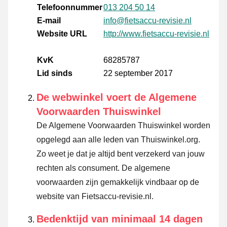
Telefoonnummer
013 204 50 14
E-mail
info@fietsaccu-revisie.nl
Website URL
http://www.fietsaccu-revisie.nl
KvK
68285787
Lid sinds
22 september 2017
De webwinkel voert de Algemene
Voorwaarden Thuiswinkel
De Algemene Voorwaarden Thuiswinkel worden
opgelegd aan alle leden van Thuiswinkel.org.
Zo weet je dat je altijd bent verzekerd van jouw
rechten als consument. De algemene
voorwaarden zijn gemakkelijk vindbaar op de
website van Fietsaccu-revisie.nl.
Bedenktijd van minimaal 14 dagen