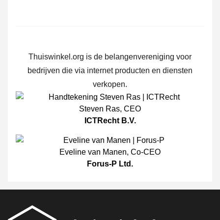
Thuiswinkel.org is de belangenvereniging voor
bedrijven die via internet producten en diensten
verkopen.
Steven Ras
,
CEO
ICTRecht B.V.
Eveline van Manen
,
Co-CEO
Forus-P Ltd.