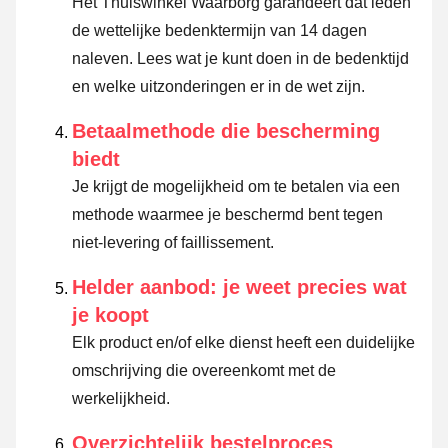
Het Thuiswinkel Waarborg garandeert dat leden
de wettelijke bedenktermijn van 14 dagen
naleven.
Lees wat je kunt doen in de bedenktijd
en welke uitzonderingen er in de wet zijn.
Betaalmethode die bescherming
biedt
Je krijgt de mogelijkheid om te betalen via een
methode waarmee je beschermd bent tegen
niet-levering of faillissement.
Helder aanbod: je weet precies wat
je koopt
Elk product en/of elke dienst heeft een duidelijke
omschrijving die overeenkomt met de
werkelijkheid.
Overzichtelijk bestelproces