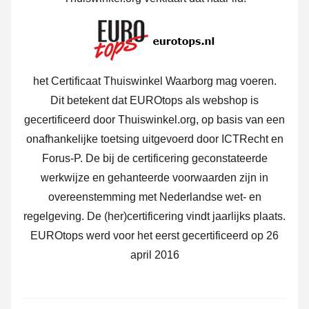
het Certificaat Thuiswinkel Waarborg mag voeren.
Dit betekent dat EUROtops als webshop is
gecertificeerd door Thuiswinkel.org, op basis van een
onafhankelijke toetsing uitgevoerd door ICTRecht en
Forus-P. De bij de certificering geconstateerde
werkwijze en gehanteerde voorwaarden zijn in
overeenstemming met Nederlandse wet- en
regelgeving. De (her)certificering vindt jaarlijks plaats.
EUROtops werd voor het eerst gecertificeerd op 26
april 2016