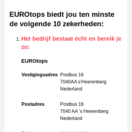
EUROtops biedt jou ten minste
de volgende 10 zekerheden
:
Het bedrijf bestaat écht en bereik je
zo
:
EUROtops
Vestigingsadres
Postbus 16
7040AA s'Heerenberg
Nederland
Postadres
Postbus 16
7040 AA 's Heerenberg
Nederland