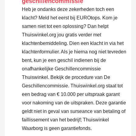
geschillencommissie
Heb je ondanks deze zekerheden toch een
klacht? Meld het eerst bij EUROtops. Kom je
samen niet tot een oplossing? Dan helpt
Thuiswinkel.org jou gratis verder met
klachtenbemiddeling. Dien een klacht in via
het
klachtenformulier
. Als je hierna nog niet tevreden
bent, kun je een geschil indienen bij de
onafhankelijke Geschillencommissie
Thuiswinkel.
Bekijk de procedure van De
Geschillencommissie.
Thuiswinkel.org staat tot
een bedrag van € 10.000 per uitspraak garant
voor nakoming van de uitspraken. Deze garantie
geldt niet in geval van surseance van betaling of
faillissement van het bedrijf; Thuiswinkel
Waarborg is geen garantiefonds.