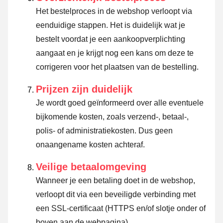
Het bestelproces in de webshop verloopt via
eenduidige stappen. Het is duidelijk wat je
bestelt voordat je een aankoopverplichting
aangaat en je krijgt nog een kans om deze te
corrigeren voor het plaatsen van de bestelling.
Prijzen zijn duidelijk
Je wordt goed geïnformeerd over alle eventuele
bijkomende kosten, zoals verzend-, betaal-,
polis- of administratiekosten. Dus geen
onaangename kosten achteraf.
Veilige betaalomgeving
Wanneer je een betaling doet in de webshop,
verloopt dit via een beveiligde verbinding met
een SSL-certificaat (HTTPS en/of slotje onder of
boven aan de webpagina).