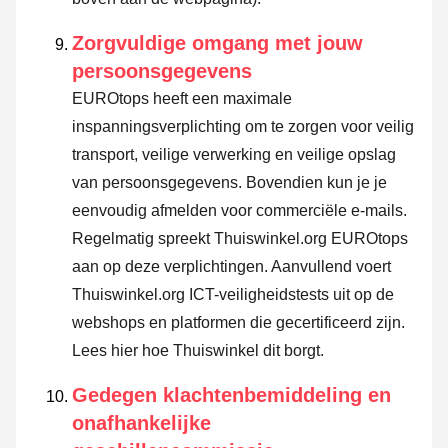
Zorgvuldige omgang met jouw
persoonsgegevens
EUROtops heeft een maximale
inspanningsverplichting om te zorgen voor veilig
transport, veilige verwerking en veilige opslag
van persoonsgegevens. Bovendien kun je je
eenvoudig afmelden voor commerciële e-mails.
Regelmatig spreekt Thuiswinkel.org EUROtops
aan op deze verplichtingen. Aanvullend voert
Thuiswinkel.org ICT-veiligheidstests uit op de
webshops en platformen die gecertificeerd zijn.
Lees hier hoe Thuiswinkel dit borgt.
Gedegen klachtenbemiddeling en
onafhankelijke