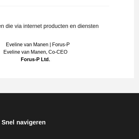
n die via internet producten en diensten
Eveline van Manen
,
Co-CEO
Forus-P Ltd.
Snel navigeren