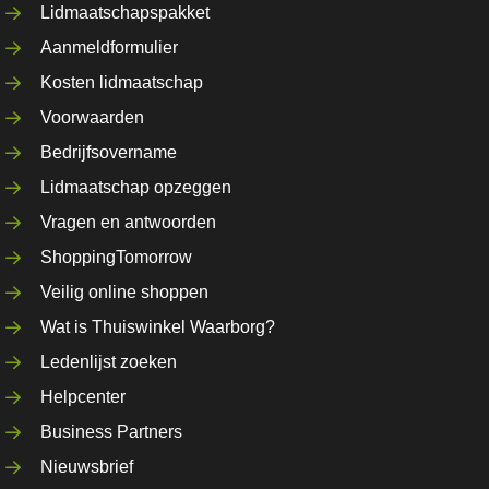
Lidmaatschapspakket
Aanmeldformulier
Kosten lidmaatschap
Voorwaarden
Bedrijfsovername
Lidmaatschap opzeggen
Vragen en antwoorden
ShoppingTomorrow
Veilig online shoppen
Wat is Thuiswinkel Waarborg?
Ledenlijst zoeken
Helpcenter
Business Partners
Nieuwsbrief