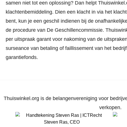
samen niet tot een oplossing? Dan helpt Thuiswinkel.o
klachtenbemiddeling. Dien een klacht in via
het klach
bent, kun je een geschil indienen bij de onafhankeli
de procedure van De Geschillencommissie.
Thuiswink
per uitspraak garant voor nakoming van de uitspraken.
surseance van betaling of faillissement van het bedri
garantiefonds.
Thuiswinkel.org is de belangenvereniging voor bedrijve
verkopen.
Steven Ras
,
CEO