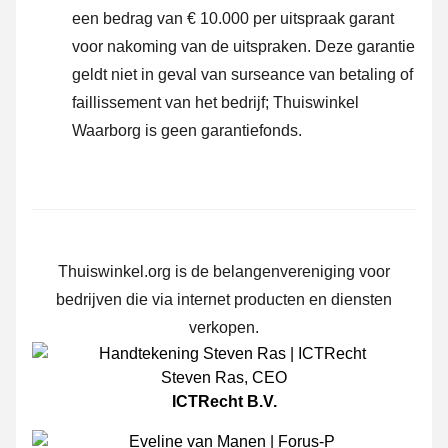
een bedrag van € 10.000 per uitspraak garant
voor nakoming van de uitspraken. Deze garantie
geldt niet in geval van surseance van betaling of
faillissement van het bedrijf; Thuiswinkel
Waarborg is geen garantiefonds.
Thuiswinkel.org is de belangenvereniging voor
bedrijven die via internet producten en diensten
verkopen.
Steven Ras
,
CEO
ICTRecht B.V.