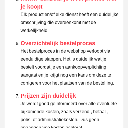
je koopt
Elk product en/of elke dienst heeft een duidelijke
omschrijving die overeenkomt met de
werkelijkheid.
Overzichtelijk bestelproces
Het bestelproces in de webshop verloopt via
eenduidige stappen. Het is duidelijk wat je
bestelt voordat je een aankoopverplichting
aangaat en je krijgt nog een kans om deze te
corrigeren voor het plaatsen van de bestelling.
Prijzen zijn duidelijk
Je wordt goed geïnformeerd over alle eventuele
bijkomende kosten, zoals verzend-, betaal-,
polis- of administratiekosten. Dus geen
onaangename kosten achteraf.