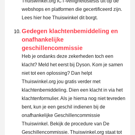
Thuiswinkel.org ICT-veiligheidstests uit op de
webshops en platformen die gecertificeerd zijn.
Lees hier hoe Thuiswinkel dit borgt.
Gedegen klachtenbemiddeling en
onafhankelijke
geschillencommissie
Heb je ondanks deze zekerheden toch een
klacht? Meld het eerst bij Dyson. Kom je samen
niet tot een oplossing? Dan helpt
Thuiswinkel.org jou gratis verder met
klachtenbemiddeling. Dien een klacht in via
het
klachtenformulier
. Als je hierna nog niet tevreden
bent, kun je een geschil indienen bij de
onafhankelijke Geschillencommissie
Thuiswinkel.
Bekijk de procedure van De
Geschillencommissie.
Thuiswinkel.org staat tot