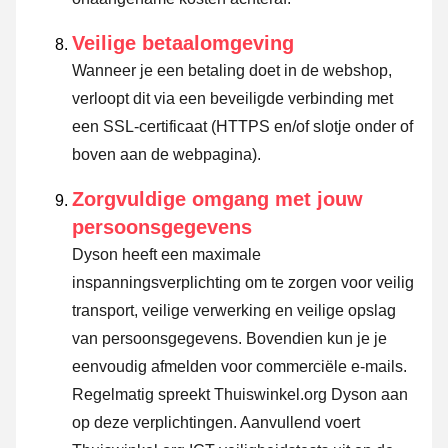
Veilige betaalomgeving
Wanneer je een betaling doet in de webshop,
verloopt dit via een beveiligde verbinding met
een SSL-certificaat (HTTPS en/of slotje onder of
boven aan de webpagina).
Zorgvuldige omgang met jouw
persoonsgegevens
Dyson heeft een maximale
inspanningsverplichting om te zorgen voor veilig
transport, veilige verwerking en veilige opslag
van persoonsgegevens. Bovendien kun je je
eenvoudig afmelden voor commerciële e-mails.
Regelmatig spreekt Thuiswinkel.org Dyson aan
op deze verplichtingen. Aanvullend voert