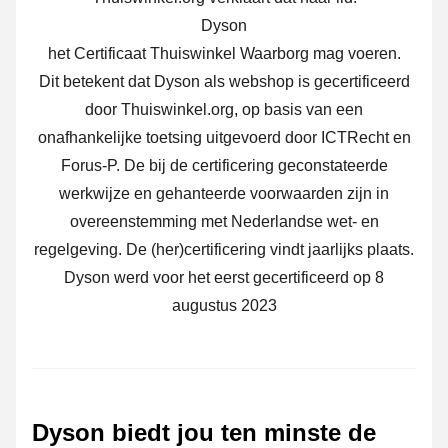
Dyson
het Certificaat Thuiswinkel Waarborg mag voeren.
Dit betekent dat Dyson als webshop is gecertificeerd
door Thuiswinkel.org, op basis van een
onafhankelijke toetsing uitgevoerd door ICTRecht en
Forus-P. De bij de certificering geconstateerde
werkwijze en gehanteerde voorwaarden zijn in
overeenstemming met Nederlandse wet- en
regelgeving. De (her)certificering vindt jaarlijks plaats.
Dyson werd voor het eerst gecertificeerd op 8
augustus 2023
Dyson biedt jou ten minste de