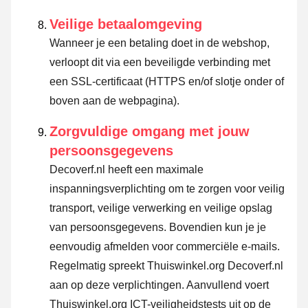
Veilige betaalomgeving
Wanneer je een betaling doet in de webshop,
verloopt dit via een beveiligde verbinding met
een SSL-certificaat (HTTPS en/of slotje onder of
boven aan de webpagina).
Zorgvuldige omgang met jouw
persoonsgegevens
Decoverf.nl heeft een maximale
inspanningsverplichting om te zorgen voor veilig
transport, veilige verwerking en veilige opslag
van persoonsgegevens. Bovendien kun je je
eenvoudig afmelden voor commerciële e-mails.
Regelmatig spreekt Thuiswinkel.org Decoverf.nl
aan op deze verplichtingen. Aanvullend voert
Thuiswinkel.org ICT-veiligheidstests uit op de