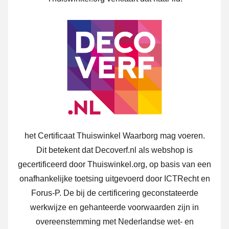
het Certificaat Thuiswinkel Waarborg mag voeren.
Dit betekent dat Decoverf.nl als webshop is
gecertificeerd door Thuiswinkel.org, op basis van een
onafhankelijke toetsing uitgevoerd door ICTRecht en
Forus-P. De bij de certificering geconstateerde
werkwijze en gehanteerde voorwaarden zijn in
overeenstemming met Nederlandse wet- en