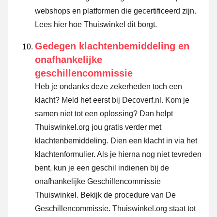
webshops en platformen die gecertificeerd zijn.
Lees hier hoe Thuiswinkel dit borgt.
Gedegen klachtenbemiddeling en
onafhankelijke
geschillencommissie
Heb je ondanks deze zekerheden toch een
klacht? Meld het eerst bij Decoverf.nl. Kom je
samen niet tot een oplossing? Dan helpt
Thuiswinkel.org jou gratis verder met
klachtenbemiddeling. Dien een klacht in via
het
klachtenformulier
. Als je hierna nog niet tevreden
bent, kun je een geschil indienen bij de
onafhankelijke Geschillencommissie
Thuiswinkel.
Bekijk de procedure van De
Geschillencommissie.
Thuiswinkel.org staat tot