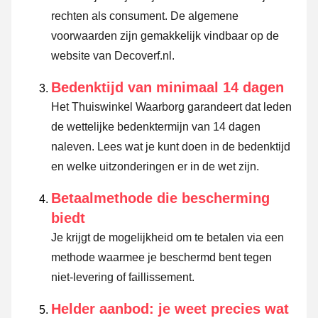
rechten als consument. De algemene
voorwaarden zijn gemakkelijk vindbaar op de
website van Decoverf.nl.
Bedenktijd van minimaal 14 dagen
Het Thuiswinkel Waarborg garandeert dat leden
de wettelijke bedenktermijn van 14 dagen
naleven.
Lees wat je kunt doen in de bedenktijd
en welke uitzonderingen er in de wet zijn.
Betaalmethode die bescherming
biedt
Je krijgt de mogelijkheid om te betalen via een
methode waarmee je beschermd bent tegen
niet-levering of faillissement.
Helder aanbod: je weet precies wat