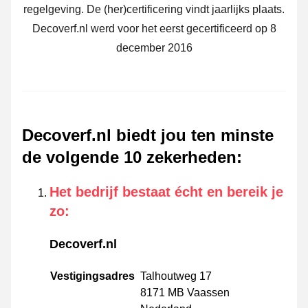
regelgeving. De (her)certificering vindt jaarlijks plaats.
Decoverf.nl werd voor het eerst gecertificeerd op 8
december 2016
Decoverf.nl biedt jou ten minste
de volgende 10 zekerheden
:
Het bedrijf bestaat écht en bereik je
zo
:
Decoverf.nl
Vestigingsadres
Talhoutweg 17
8171 MB Vaassen