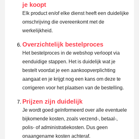
je koopt
Elk product en/of elke dienst heeft een duidelijke
omschrijving die overeenkomt met de
werkelijkheid.
Overzichtelijk bestelproces
Het bestelproces in de webshop verloopt via
eenduidige stappen. Het is duidelijk wat je
bestelt voordat je een aankoopverplichting
aangaat en je krijgt nog een kans om deze te
corrigeren voor het plaatsen van de bestelling.
Prijzen zijn duidelijk
Je wordt goed geïnformeerd over alle eventuele
bijkomende kosten, zoals verzend-, betaal-,
polis- of administratiekosten. Dus geen
onaangename kosten achteraf.