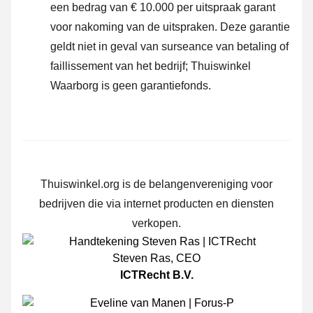
een bedrag van € 10.000 per uitspraak garant
voor nakoming van de uitspraken. Deze garantie
geldt niet in geval van surseance van betaling of
faillissement van het bedrijf; Thuiswinkel
Waarborg is geen garantiefonds.
Thuiswinkel.org is de belangenvereniging voor
bedrijven die via internet producten en diensten
verkopen.
Steven Ras
,
CEO
ICTRecht B.V.