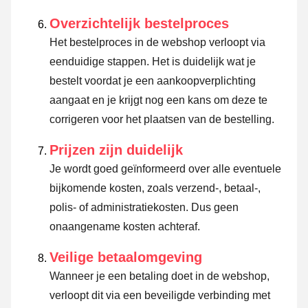
Overzichtelijk bestelproces
Het bestelproces in de webshop verloopt via
eenduidige stappen. Het is duidelijk wat je
bestelt voordat je een aankoopverplichting
aangaat en je krijgt nog een kans om deze te
corrigeren voor het plaatsen van de bestelling.
Prijzen zijn duidelijk
Je wordt goed geïnformeerd over alle eventuele
bijkomende kosten, zoals verzend-, betaal-,
polis- of administratiekosten. Dus geen
onaangename kosten achteraf.
Veilige betaalomgeving
Wanneer je een betaling doet in de webshop,
verloopt dit via een beveiligde verbinding met