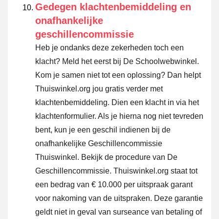
Gedegen klachtenbemiddeling en
onafhankelijke
geschillencommissie
Heb je ondanks deze zekerheden toch een
klacht? Meld het eerst bij De Schoolwebwinkel.
Kom je samen niet tot een oplossing? Dan helpt
Thuiswinkel.org jou gratis verder met
klachtenbemiddeling. Dien een klacht in via
het
klachtenformulier
. Als je hierna nog niet tevreden
bent, kun je een geschil indienen bij de
onafhankelijke Geschillencommissie
Thuiswinkel.
Bekijk de procedure van De
Geschillencommissie.
Thuiswinkel.org staat tot
een bedrag van € 10.000 per uitspraak garant
voor nakoming van de uitspraken. Deze garantie
geldt niet in geval van surseance van betaling of