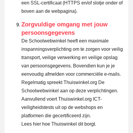
een SSL-certificaat (HTTPS en/of slotje onder of
boven aan de webpagina).
Zorgvuldige omgang met jouw
persoonsgegevens
De Schoolwebwinkel heeft een maximale
inspanningsverplichting om te zorgen voor veilig
transport, veilige verwerking en veilige opslag
van persoonsgegevens. Bovendien kun je je
eenvoudig afmelden voor commerciële e-mails.
Regelmatig spreekt Thuiswinkel.org De
Schoolwebwinkel aan op deze verplichtingen.
Aanvullend voert Thuiswinkel.org ICT-
veiligheidstests uit op de webshops en
platformen die gecertificeerd zijn.
Lees hier hoe Thuiswinkel dit borgt.