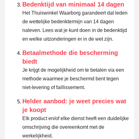
Bedenktijd van minimaal 14 dagen
Het Thuiswinkel Waarborg garandeert dat leden
de wettelijke bedenktermijn van 14 dagen
naleven.
Lees wat je kunt doen in de bedenktijd
en welke uitzonderingen er in de wet zijn.
Betaalmethode die bescherming
biedt
Je krijgt de mogelijkheid om te betalen via een
methode waarmee je beschermd bent tegen
niet-levering of faillissement.
Helder aanbod: je weet precies wat
je koopt
Elk product en/of elke dienst heeft een duidelijke
omschrijving die overeenkomt met de
werkelijkheid.