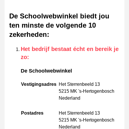
De Schoolwebwinkel biedt jou
ten minste de volgende 10
zekerheden
:
Het bedrijf bestaat écht en bereik je
zo
:
De Schoolwebwinkel
Vestigingsadres
Het Sterrenbeeld 13
5215 MK 's-Hertogenbosch
Nederland
Postadres
Het Sterrenbeeld 13
5215 MK 's-Hertogenbosch
Nederland