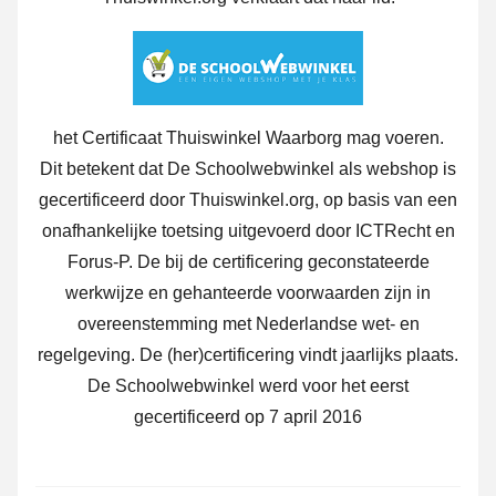
het Certificaat Thuiswinkel Waarborg mag voeren.
Dit betekent dat De Schoolwebwinkel als webshop is
gecertificeerd door Thuiswinkel.org, op basis van een
onafhankelijke toetsing uitgevoerd door ICTRecht en
Forus-P. De bij de certificering geconstateerde
werkwijze en gehanteerde voorwaarden zijn in
overeenstemming met Nederlandse wet- en
regelgeving. De (her)certificering vindt jaarlijks plaats.
De Schoolwebwinkel werd voor het eerst
gecertificeerd op 7 april 2016