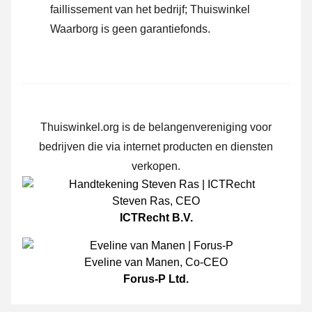
faillissement van het bedrijf; Thuiswinkel
Waarborg is geen garantiefonds.
Thuiswinkel.org is de belangenvereniging voor
bedrijven die via internet producten en diensten
verkopen.
Steven Ras
,
CEO
ICTRecht B.V.
Eveline van Manen
,
Co-CEO
Forus-P Ltd.