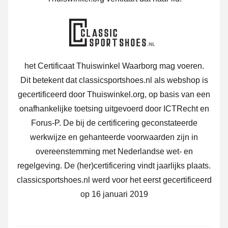
het Certificaat Thuiswinkel Waarborg mag voeren.
Dit betekent dat classicsportshoes.nl als webshop is
gecertificeerd door Thuiswinkel.org, op basis van een
onafhankelijke toetsing uitgevoerd door ICTRecht en
Forus-P. De bij de certificering geconstateerde
werkwijze en gehanteerde voorwaarden zijn in
overeenstemming met Nederlandse wet- en
regelgeving. De (her)certificering vindt jaarlijks plaats.
classicsportshoes.nl werd voor het eerst gecertificeerd
op 16 januari 2019