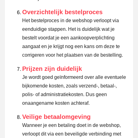
Overzichtelijk bestelproces
Het bestelproces in de webshop verloopt via
eenduidige stappen. Het is duidelijk wat je
bestelt voordat je een aankoopverplichting
aangaat en je krijgt nog een kans om deze te
corrigeren voor het plaatsen van de bestelling.
Prijzen zijn duidelijk
Je wordt goed geïnformeerd over alle eventuele
bijkomende kosten, zoals verzend-, betaal-,
polis- of administratiekosten. Dus geen
onaangename kosten achteraf.
Veilige betaalomgeving
Wanneer je een betaling doet in de webshop,
verloopt dit via een beveiligde verbinding met