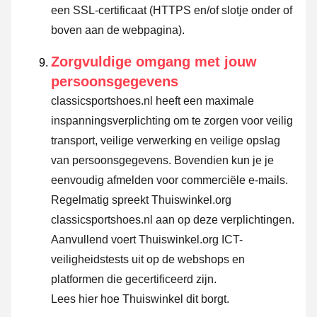
een SSL-certificaat (HTTPS en/of slotje onder of
boven aan de webpagina).
Zorgvuldige omgang met jouw
persoonsgegevens
classicsportshoes.nl heeft een maximale
inspanningsverplichting om te zorgen voor veilig
transport, veilige verwerking en veilige opslag
van persoonsgegevens. Bovendien kun je je
eenvoudig afmelden voor commerciële e-mails.
Regelmatig spreekt Thuiswinkel.org
classicsportshoes.nl aan op deze verplichtingen.
Aanvullend voert Thuiswinkel.org ICT-
veiligheidstests uit op de webshops en
platformen die gecertificeerd zijn.
Lees hier hoe Thuiswinkel dit borgt.