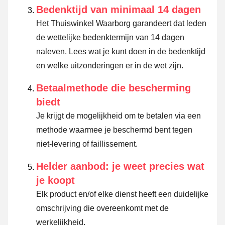
Bedenktijd van minimaal 14 dagen
Het Thuiswinkel Waarborg garandeert dat leden
de wettelijke bedenktermijn van 14 dagen
naleven.
Lees wat je kunt doen in de bedenktijd
en welke uitzonderingen er in de wet zijn.
Betaalmethode die bescherming
biedt
Je krijgt de mogelijkheid om te betalen via een
methode waarmee je beschermd bent tegen
niet-levering of faillissement.
Helder aanbod: je weet precies wat
je koopt
Elk product en/of elke dienst heeft een duidelijke
omschrijving die overeenkomt met de
werkelijkheid.