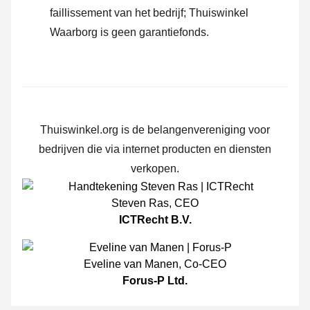
faillissement van het bedrijf; Thuiswinkel
Waarborg is geen garantiefonds.
Thuiswinkel.org is de belangenvereniging voor
bedrijven die via internet producten en diensten
verkopen.
Steven Ras
,
CEO
ICTRecht B.V.
Eveline van Manen
,
Co-CEO
Forus-P Ltd.