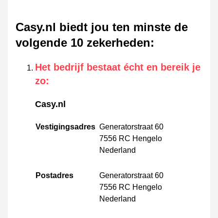
Casy.nl biedt jou ten minste de
volgende 10 zekerheden
:
Het bedrijf bestaat écht en bereik je
zo
:
Casy.nl
Vestigingsadres
Generatorstraat 60
7556 RC Hengelo
Nederland
Postadres
Generatorstraat 60
7556 RC Hengelo
Nederland