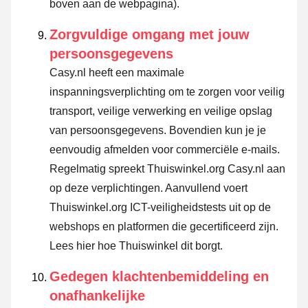
boven aan de webpagina).
Zorgvuldige omgang met jouw
persoonsgegevens
Casy.nl heeft een maximale
inspanningsverplichting om te zorgen voor veilig
transport, veilige verwerking en veilige opslag
van persoonsgegevens. Bovendien kun je je
eenvoudig afmelden voor commerciële e-mails.
Regelmatig spreekt Thuiswinkel.org Casy.nl aan
op deze verplichtingen. Aanvullend voert
Thuiswinkel.org ICT-veiligheidstests uit op de
webshops en platformen die gecertificeerd zijn.
Lees hier hoe Thuiswinkel dit borgt.
Gedegen klachtenbemiddeling en
onafhankelijke