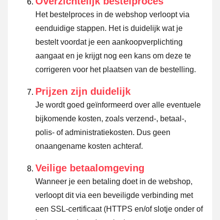
Overzichtelijk bestelproces
Het bestelproces in de webshop verloopt via
eenduidige stappen. Het is duidelijk wat je
bestelt voordat je een aankoopverplichting
aangaat en je krijgt nog een kans om deze te
corrigeren voor het plaatsen van de bestelling.
Prijzen zijn duidelijk
Je wordt goed geïnformeerd over alle eventuele
bijkomende kosten, zoals verzend-, betaal-,
polis- of administratiekosten. Dus geen
onaangename kosten achteraf.
Veilige betaalomgeving
Wanneer je een betaling doet in de webshop,
verloopt dit via een beveiligde verbinding met
een SSL-certificaat (HTTPS en/of slotje onder of