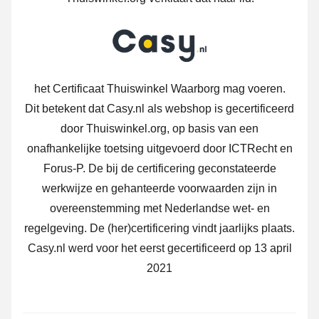
het Certificaat Thuiswinkel Waarborg mag voeren.
Dit betekent dat Casy.nl als webshop is gecertificeerd
door Thuiswinkel.org, op basis van een
onafhankelijke toetsing uitgevoerd door ICTRecht en
Forus-P. De bij de certificering geconstateerde
werkwijze en gehanteerde voorwaarden zijn in
overeenstemming met Nederlandse wet- en
regelgeving. De (her)certificering vindt jaarlijks plaats.
Casy.nl werd voor het eerst gecertificeerd op 13 april
2021