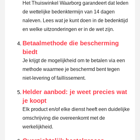
Het Thuiswinkel Waarborg garandeert dat leden
de wettelijke bedenktermijn van 14 dagen
naleven.
Lees wat je kunt doen in de bedenktijd
en welke uitzonderingen er in de wet zijn.
Betaalmethode die bescherming
biedt
Je krijgt de mogelijkheid om te betalen via een
methode waarmee je beschermd bent tegen
niet-levering of faillissement.
Helder aanbod: je weet precies wat
je koopt
Elk product en/of elke dienst heeft een duidelijke
omschrijving die overeenkomt met de
werkelijkheid.