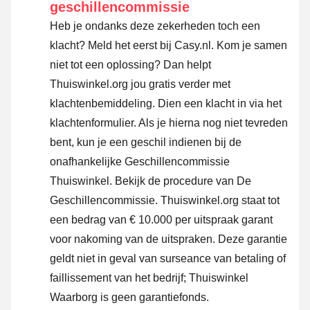
geschillencommissie
Heb je ondanks deze zekerheden toch een
klacht? Meld het eerst bij Casy.nl. Kom je samen
niet tot een oplossing? Dan helpt
Thuiswinkel.org jou gratis verder met
klachtenbemiddeling. Dien een klacht in via
het
klachtenformulier
. Als je hierna nog niet tevreden
bent, kun je een geschil indienen bij de
onafhankelijke Geschillencommissie
Thuiswinkel.
Bekijk de procedure van De
Geschillencommissie.
Thuiswinkel.org staat tot
een bedrag van € 10.000 per uitspraak garant
voor nakoming van de uitspraken. Deze garantie
geldt niet in geval van surseance van betaling of
faillissement van het bedrijf; Thuiswinkel
Waarborg is geen garantiefonds.