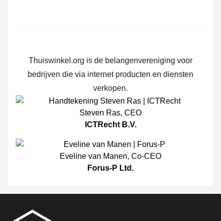
Thuiswinkel.org is de belangenvereniging voor
bedrijven die via internet producten en diensten
verkopen.
Steven Ras
,
CEO
ICTRecht B.V.
Eveline van Manen
,
Co-CEO
Forus-P Ltd.