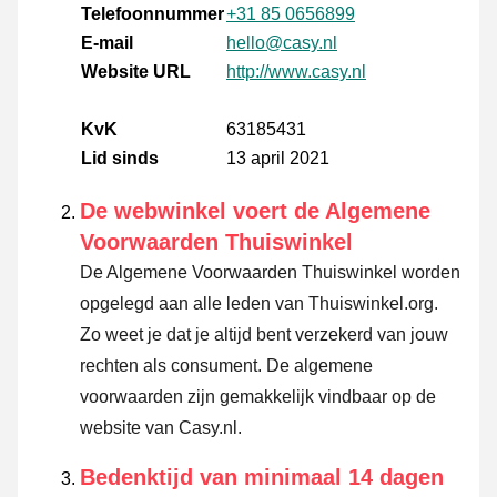
Telefoonnummer
+31 85 0656899
E-mail
hello@casy.nl
Website URL
http://www.casy.nl
KvK
63185431
Lid sinds
13 april 2021
De webwinkel voert de Algemene
Voorwaarden Thuiswinkel
De Algemene Voorwaarden Thuiswinkel worden
opgelegd aan alle leden van Thuiswinkel.org.
Zo weet je dat je altijd bent verzekerd van jouw
rechten als consument. De algemene
voorwaarden zijn gemakkelijk vindbaar op de
website van Casy.nl.
Bedenktijd van minimaal 14 dagen