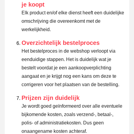
je koopt
Elk product en/of elke dienst heeft een duidelijke
omschrijving die overeenkomt met de
werkelijkheid.
Overzichtelijk bestelproces
Het bestelproces in de webshop verloopt via
eenduidige stappen. Het is duidelijk wat je
bestelt voordat je een aankoopverplichting
aangaat en je krijgt nog een kans om deze te
corrigeren voor het plaatsen van de bestelling.
Prijzen zijn duidelijk
Je wordt goed geïnformeerd over alle eventuele
bijkomende kosten, zoals verzend-, betaal-,
polis- of administratiekosten. Dus geen
onaangename kosten achteraf.