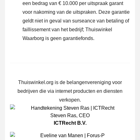
een bedrag van € 10.000 per uitspraak garant
voor nakoming van de uitspraken. Deze garantie
geldt niet in geval van surseance van betaling of
faillissement van het bedrijf; Thuiswinkel
Waarborg is geen garantiefonds.
Thuiswinkel.org is de belangenvereniging voor
bedrijven die via internet producten en diensten
verkopen.
Steven Ras
,
CEO
ICTRecht B.V.