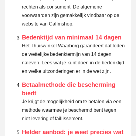
rechten als consument. De algemene
voorwaarden zijn gemakkelijk vindbaar op de
website van Callmshop.
Bedenktijd van minimaal 14 dagen
Het Thuiswinkel Waarborg garandeert dat leden
de wettelijke bedenktermijn van 14 dagen
naleven.
Lees wat je kunt doen in de bedenktijd
en welke uitzonderingen er in de wet zijn.
Betaalmethode die bescherming
biedt
Je krijgt de mogelijkheid om te betalen via een
methode waarmee je beschermd bent tegen
niet-levering of faillissement.
Helder aanbod: je weet precies wat