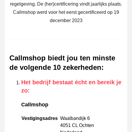
regelgeving. De (her)certificering vindt jaarlijks plaats.
Callmshop werd voor het eerst gecertificeerd op 19
december 2023
Callmshop biedt jou ten minste
de volgende 10 zekerheden
:
Het bedrijf bestaat écht en bereik je
zo
:
Callmshop
Vestigingsadres
Waalbandijk 6
4051 CL Ochten