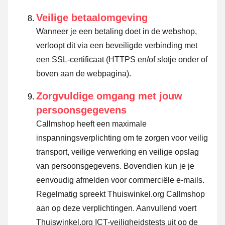
Veilige betaalomgeving
Wanneer je een betaling doet in de webshop,
verloopt dit via een beveiligde verbinding met
een SSL-certificaat (HTTPS en/of slotje onder of
boven aan de webpagina).
Zorgvuldige omgang met jouw
persoonsgegevens
Callmshop heeft een maximale
inspanningsverplichting om te zorgen voor veilig
transport, veilige verwerking en veilige opslag
van persoonsgegevens. Bovendien kun je je
eenvoudig afmelden voor commerciële e-mails.
Regelmatig spreekt Thuiswinkel.org Callmshop
aan op deze verplichtingen. Aanvullend voert
Thuiswinkel.org ICT-veiligheidstests uit op de