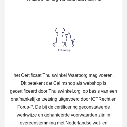
het Certificaat Thuiswinkel Waarborg mag voeren.
Dit betekent dat Callmshop als webshop is
gecertificeerd door Thuiswinkel.org, op basis van een
onafhankelijke toetsing uitgevoerd door ICTRecht en
Forus-P. De bij de certificering geconstateerde
werkwijze en gehanteerde voorwaarden zijn in
overeenstemming met Nederlandse wet- en