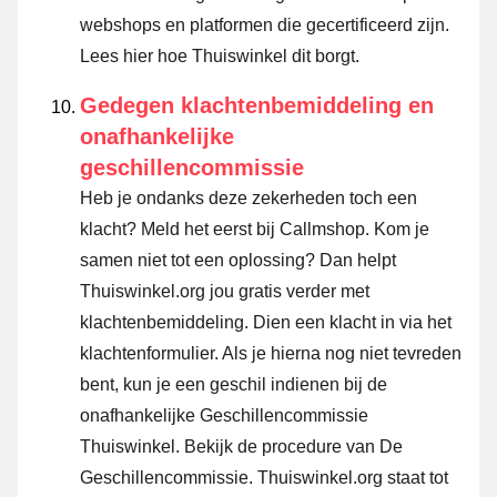
webshops en platformen die gecertificeerd zijn.
Lees hier hoe Thuiswinkel dit borgt.
Gedegen klachtenbemiddeling en
onafhankelijke
geschillencommissie
Heb je ondanks deze zekerheden toch een
klacht? Meld het eerst bij Callmshop. Kom je
samen niet tot een oplossing? Dan helpt
Thuiswinkel.org jou gratis verder met
klachtenbemiddeling. Dien een klacht in via
het
klachtenformulier
. Als je hierna nog niet tevreden
bent, kun je een geschil indienen bij de
onafhankelijke Geschillencommissie
Thuiswinkel.
Bekijk de procedure van De
Geschillencommissie.
Thuiswinkel.org staat tot