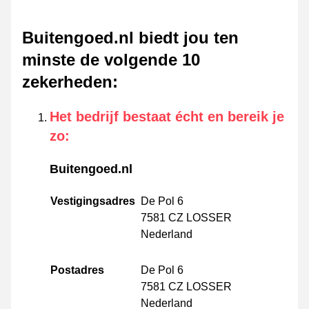
Buitengoed.nl biedt jou ten
minste de volgende 10
zekerheden
:
Het bedrijf bestaat écht en bereik je
zo
:
Buitengoed.nl
Vestigingsadres
De Pol 6
7581 CZ LOSSER
Nederland
Postadres
De Pol 6
7581 CZ LOSSER
Nederland