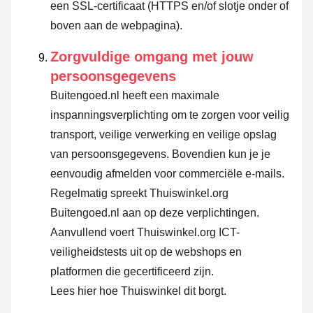
een SSL-certificaat (HTTPS en/of slotje onder of
boven aan de webpagina).
Zorgvuldige omgang met jouw
persoonsgegevens
Buitengoed.nl heeft een maximale
inspanningsverplichting om te zorgen voor veilig
transport, veilige verwerking en veilige opslag
van persoonsgegevens. Bovendien kun je je
eenvoudig afmelden voor commerciële e-mails.
Regelmatig spreekt Thuiswinkel.org
Buitengoed.nl aan op deze verplichtingen.
Aanvullend voert Thuiswinkel.org ICT-
veiligheidstests uit op de webshops en
platformen die gecertificeerd zijn.
Lees hier hoe Thuiswinkel dit borgt.