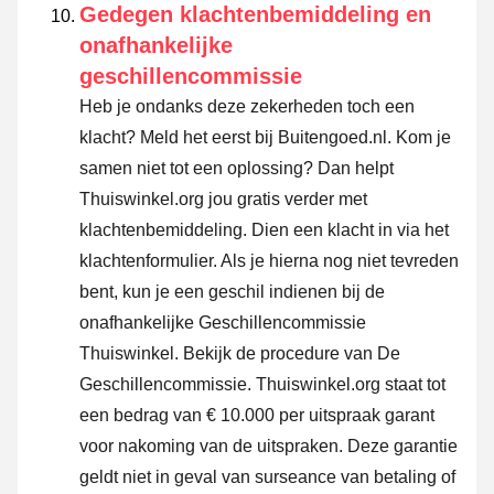
Gedegen klachtenbemiddeling en
onafhankelijke
geschillencommissie
Heb je ondanks deze zekerheden toch een
klacht? Meld het eerst bij Buitengoed.nl. Kom je
samen niet tot een oplossing? Dan helpt
Thuiswinkel.org jou gratis verder met
klachtenbemiddeling. Dien een klacht in via
het
klachtenformulier
. Als je hierna nog niet tevreden
bent, kun je een geschil indienen bij de
onafhankelijke Geschillencommissie
Thuiswinkel.
Bekijk de procedure van De
Geschillencommissie.
Thuiswinkel.org staat tot
een bedrag van € 10.000 per uitspraak garant
voor nakoming van de uitspraken. Deze garantie
geldt niet in geval van surseance van betaling of