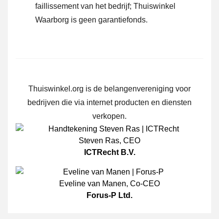
faillissement van het bedrijf; Thuiswinkel
Waarborg is geen garantiefonds.
Thuiswinkel.org is de belangenvereniging voor
bedrijven die via internet producten en diensten
verkopen.
Steven Ras
,
CEO
ICTRecht B.V.
Eveline van Manen
,
Co-CEO
Forus-P Ltd.