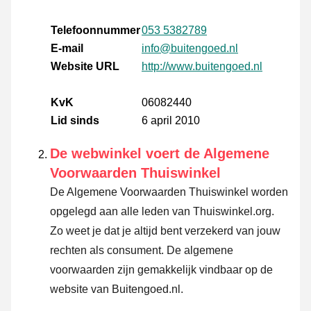
Telefoonnummer
053 5382789
E-mail
info@buitengoed.nl
Website URL
http://www.buitengoed.nl
KvK
06082440
Lid sinds
6 april 2010
De webwinkel voert de Algemene
Voorwaarden Thuiswinkel
De Algemene Voorwaarden Thuiswinkel worden
opgelegd aan alle leden van Thuiswinkel.org.
Zo weet je dat je altijd bent verzekerd van jouw
rechten als consument. De algemene
voorwaarden zijn gemakkelijk vindbaar op de
website van Buitengoed.nl.