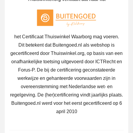
het Certificaat Thuiswinkel Waarborg mag voeren.
Dit betekent dat Buitengoed.nl als webshop is
gecertificeerd door Thuiswinkel.org, op basis van een
onafhankelijke toetsing uitgevoerd door ICTRecht en
Forus-P. De bij de certificering geconstateerde
werkwijze en gehanteerde voorwaarden zijn in
overeenstemming met Nederlandse wet- en
regelgeving. De (her)certificering vindt jaarlijks plaats.
Buitengoed.nl werd voor het eerst gecertificeerd op 6
april 2010