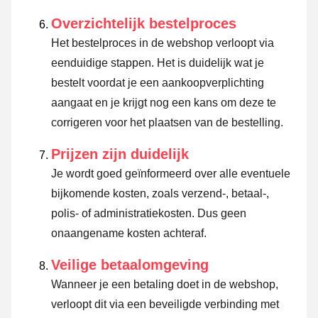
Overzichtelijk bestelproces
Het bestelproces in de webshop verloopt via
eenduidige stappen. Het is duidelijk wat je
bestelt voordat je een aankoopverplichting
aangaat en je krijgt nog een kans om deze te
corrigeren voor het plaatsen van de bestelling.
Prijzen zijn duidelijk
Je wordt goed geïnformeerd over alle eventuele
bijkomende kosten, zoals verzend-, betaal-,
polis- of administratiekosten. Dus geen
onaangename kosten achteraf.
Veilige betaalomgeving
Wanneer je een betaling doet in de webshop,
verloopt dit via een beveiligde verbinding met