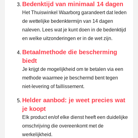
Bedenktijd van minimaal 14 dagen
Het Thuiswinkel Waarborg garandeert dat leden
de wettelijke bedenktermijn van 14 dagen
naleven.
Lees wat je kunt doen in de bedenktijd
en welke uitzonderingen er in de wet zijn.
Betaalmethode die bescherming
biedt
Je krijgt de mogelijkheid om te betalen via een
methode waarmee je beschermd bent tegen
niet-levering of faillissement.
Helder aanbod: je weet precies wat
je koopt
Elk product en/of elke dienst heeft een duidelijke
omschrijving die overeenkomt met de
werkelijkheid.