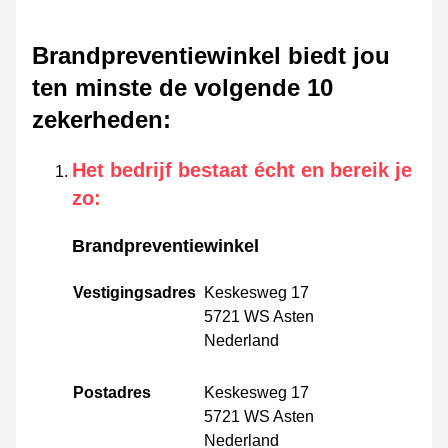
Brandpreventiewinkel biedt jou
ten minste de volgende 10
zekerheden
:
Het bedrijf bestaat écht en bereik je
zo
:
Brandpreventiewinkel
Vestigingsadres
Keskesweg 17
5721 WS Asten
Nederland
Postadres
Keskesweg 17
5721 WS Asten
Nederland