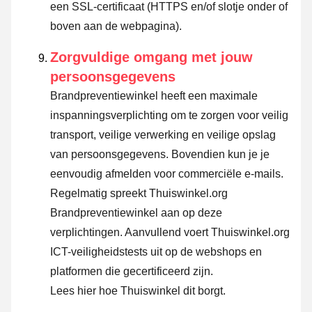
een SSL-certificaat (HTTPS en/of slotje onder of
boven aan de webpagina).
Zorgvuldige omgang met jouw
persoonsgegevens
Brandpreventiewinkel heeft een maximale
inspanningsverplichting om te zorgen voor veilig
transport, veilige verwerking en veilige opslag
van persoonsgegevens. Bovendien kun je je
eenvoudig afmelden voor commerciële e-mails.
Regelmatig spreekt Thuiswinkel.org
Brandpreventiewinkel aan op deze
verplichtingen. Aanvullend voert Thuiswinkel.org
ICT-veiligheidstests uit op de webshops en
platformen die gecertificeerd zijn.
Lees hier hoe Thuiswinkel dit borgt.