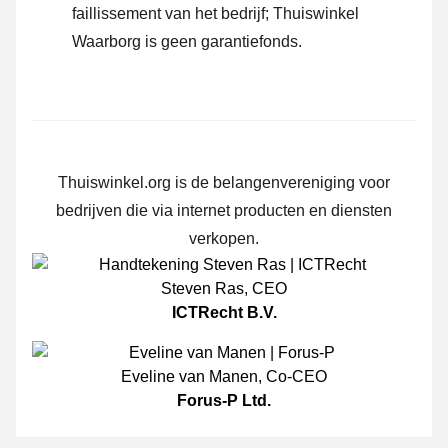
faillissement van het bedrijf; Thuiswinkel
Waarborg is geen garantiefonds.
Thuiswinkel.org is de belangenvereniging voor
bedrijven die via internet producten en diensten
verkopen.
Steven Ras
,
CEO
ICTRecht B.V.
Eveline van Manen
,
Co-CEO
Forus-P Ltd.