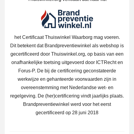
het Certificaat Thuiswinkel Waarborg mag voeren.
Dit betekent dat Brandpreventiewinkel als webshop is
gecertificeerd door Thuiswinkel.org, op basis van een
onafhankelijke toetsing uitgevoerd door ICTRecht en
Forus-P. De bij de certificering geconstateerde
werkwijze en gehanteerde voorwaarden zijn in
overeenstemming met Nederlandse wet- en
regelgeving. De (her)certificering vindt jaarlijks plaats.
Brandpreventiewinkel werd voor het eerst
gecertificeerd op 28 juni 2018