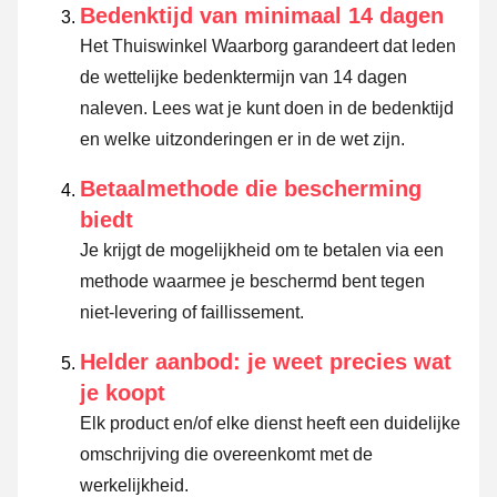
Bedenktijd van minimaal 14 dagen
Het Thuiswinkel Waarborg garandeert dat leden
de wettelijke bedenktermijn van 14 dagen
naleven.
Lees wat je kunt doen in de bedenktijd
en welke uitzonderingen er in de wet zijn.
Betaalmethode die bescherming
biedt
Je krijgt de mogelijkheid om te betalen via een
methode waarmee je beschermd bent tegen
niet-levering of faillissement.
Helder aanbod: je weet precies wat
je koopt
Elk product en/of elke dienst heeft een duidelijke
omschrijving die overeenkomt met de
werkelijkheid.