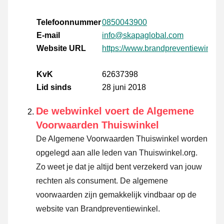
Telefoonnummer
0850043900
E-mail
info@skapaglobal.com
Website URL
https://www.brandpreventiewinkel.
KvK
62637398
Lid sinds
28 juni 2018
De webwinkel voert de Algemene
Voorwaarden Thuiswinkel
De Algemene Voorwaarden Thuiswinkel worden
opgelegd aan alle leden van Thuiswinkel.org.
Zo weet je dat je altijd bent verzekerd van jouw
rechten als consument. De algemene
voorwaarden zijn gemakkelijk vindbaar op de
website van Brandpreventiewinkel.