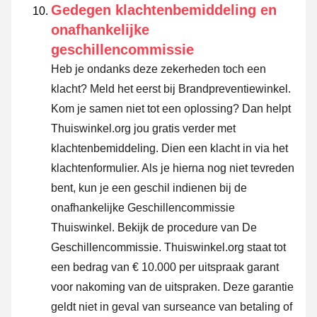
Gedegen klachtenbemiddeling en
onafhankelijke
geschillencommissie
Heb je ondanks deze zekerheden toch een
klacht? Meld het eerst bij Brandpreventiewinkel.
Kom je samen niet tot een oplossing? Dan helpt
Thuiswinkel.org jou gratis verder met
klachtenbemiddeling. Dien een klacht in via
het
klachtenformulier
. Als je hierna nog niet tevreden
bent, kun je een geschil indienen bij de
onafhankelijke Geschillencommissie
Thuiswinkel.
Bekijk de procedure van De
Geschillencommissie.
Thuiswinkel.org staat tot
een bedrag van € 10.000 per uitspraak garant
voor nakoming van de uitspraken. Deze garantie
geldt niet in geval van surseance van betaling of