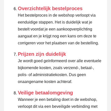
Overzichtelijk bestelproces
Het bestelproces in de webshop verloopt via
eenduidige stappen. Het is duidelijk wat je
bestelt voordat je een aankoopverplichting
aangaat en je krijgt nog een kans om deze te
corrigeren voor het plaatsen van de bestelling.
Prijzen zijn duidelijk
Je wordt goed geïnformeerd over alle eventuele
bijkomende kosten, zoals verzend-, betaal-,
polis- of administratiekosten. Dus geen
onaangename kosten achteraf.
Veilige betaalomgeving
Wanneer je een betaling doet in de webshop,
verloopt dit via een beveiligde verbinding met