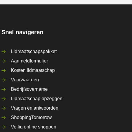
Snel navigeren
Lidmaatschapspakket
Aanmeldformulier
Kosten lidmaatschap
Voorwaarden
Bedrijfsovername
Lidmaatschap opzeggen
Vragen en antwoorden
ShoppingTomorrow
Veilig online shoppen