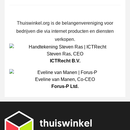
Thuiswinkel.org is de belangenvereniging voor
bedrijven die via internet producten en diensten
verkopen.
Steven Ras
,
CEO
ICTRecht B.V.
Eveline van Manen
,
Co-CEO
Forus-P Ltd.