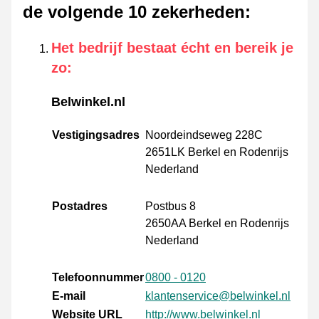
de volgende 10 zekerheden
:
Het bedrijf bestaat écht en bereik je
zo
:
Belwinkel.nl
Vestigingsadres
Noordeindseweg 228C
2651LK Berkel en Rodenrijs
Nederland
Postadres
Postbus 8
2650AA Berkel en Rodenrijs
Nederland
Telefoonnummer
0800 - 0120
E-mail
klantenservice@belwinkel.nl
Website URL
http://www.belwinkel.nl