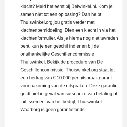
klacht? Meld het eerst bij Belwinkel.nl. Kom je
samen niet tot een oplossing? Dan helpt
Thuiswinkel.org jou gratis verder met
klachtenbemiddeling. Dien een klacht in via
het
klachtenformulier
. Als je hierna nog niet tevreden
bent, kun je een geschil indienen bij de
onafhankelijke Geschillencommissie
Thuiswinkel.
Bekijk de procedure van De
Geschillencommissie.
Thuiswinkel.org staat tot
een bedrag van € 10.000 per uitspraak garant
voor nakoming van de uitspraken. Deze garantie
geldt niet in geval van surseance van betaling of
faillissement van het bedrijf; Thuiswinkel
Waarborg is geen garantiefonds.