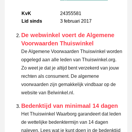
KvK
24355581
Lid sinds
3 februari 2017
De webwinkel voert de Algemene
Voorwaarden Thuiswinkel
De Algemene Voorwaarden Thuiswinkel worden
opgelegd aan alle leden van Thuiswinkel.org.
Zo weet je dat je altijd bent verzekerd van jouw
rechten als consument. De algemene
voorwaarden zijn gemakkelijk vindbaar op de
website van Belwinkel.nl.
Bedenktijd van minimaal 14 dagen
Het Thuiswinkel Waarborg garandeert dat leden
de wettelijke bedenktermijn van 14 dagen
naleven.
Lees wat je kunt doen in de bedenktijd