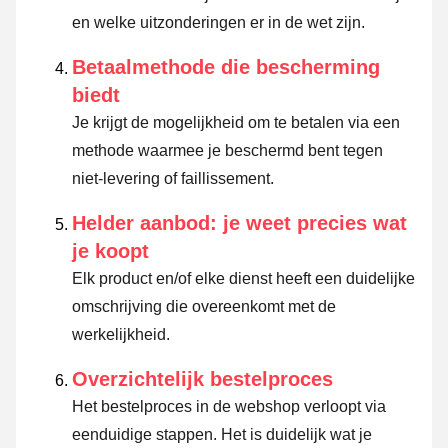
en welke uitzonderingen er in de wet zijn.
Betaalmethode die bescherming
biedt
Je krijgt de mogelijkheid om te betalen via een
methode waarmee je beschermd bent tegen
niet-levering of faillissement.
Helder aanbod: je weet precies wat
je koopt
Elk product en/of elke dienst heeft een duidelijke
omschrijving die overeenkomt met de
werkelijkheid.
Overzichtelijk bestelproces
Het bestelproces in de webshop verloopt via
eenduidige stappen. Het is duidelijk wat je