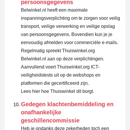
persoonsgegevens
Belwinkel.nl heeft een maximale
inspanningsverplichting om te zorgen voor veilig
transport, veilige verwerking en veilige opslag
van persoonsgegevens. Bovendien kun je je
eenvoudig afmelden voor commerciële e-mails.
Regelmatig spreekt Thuiswinkel.org
Belwinkel.nl aan op deze verplichtingen.
Aanvullend voert Thuiswinkel.org ICT-
veiligheidstests uit op de webshops en
platformen die gecertificeerd zijn.
Lees hier hoe Thuiswinkel dit borgt.
Gedegen klachtenbemiddeling en
onafhankelijke
geschillencommissie
Heb je ondanks deze zekerheden toch een