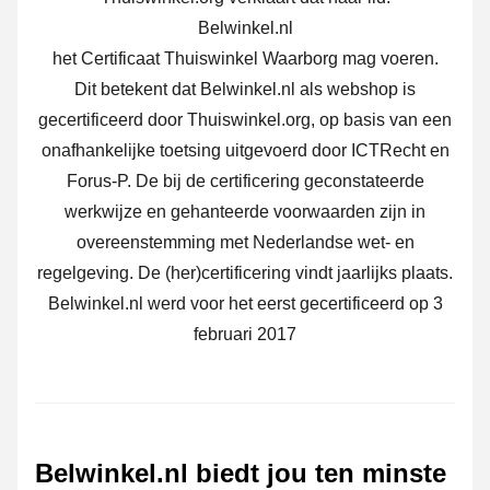
Belwinkel.nl
het Certificaat Thuiswinkel Waarborg mag voeren.
Dit betekent dat Belwinkel.nl als webshop is
gecertificeerd door Thuiswinkel.org, op basis van een
onafhankelijke toetsing uitgevoerd door ICTRecht en
Forus-P. De bij de certificering geconstateerde
werkwijze en gehanteerde voorwaarden zijn in
overeenstemming met Nederlandse wet- en
regelgeving. De (her)certificering vindt jaarlijks plaats.
Belwinkel.nl werd voor het eerst gecertificeerd op 3
februari 2017
Belwinkel.nl biedt jou ten minste