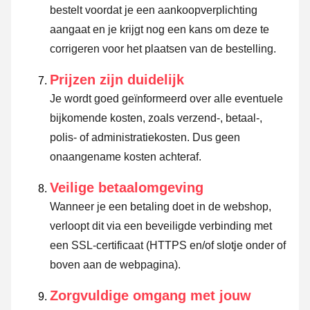
bestelt voordat je een aankoopverplichting
aangaat en je krijgt nog een kans om deze te
corrigeren voor het plaatsen van de bestelling.
Prijzen zijn duidelijk
Je wordt goed geïnformeerd over alle eventuele
bijkomende kosten, zoals verzend-, betaal-,
polis- of administratiekosten. Dus geen
onaangename kosten achteraf.
Veilige betaalomgeving
Wanneer je een betaling doet in de webshop,
verloopt dit via een beveiligde verbinding met
een SSL-certificaat (HTTPS en/of slotje onder of
boven aan de webpagina).
Zorgvuldige omgang met jouw