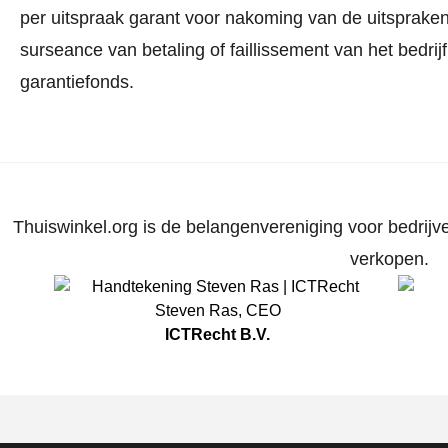
per uitspraak garant voor nakoming van de uitspraken.
surseance van betaling of faillissement van het bedri
garantiefonds.
Thuiswinkel.org is de belangenvereniging voor bedrijve
verkopen.
Steven Ras
,
CEO
ICTRecht B.V.