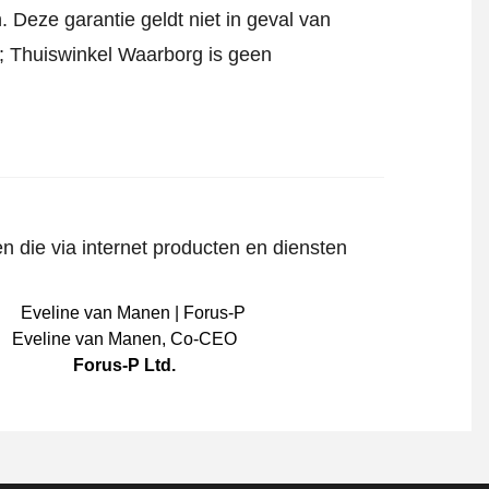
 Deze garantie geldt niet in geval van
jf; Thuiswinkel Waarborg is geen
n die via internet producten en diensten
Eveline van Manen
,
Co-CEO
Forus-P Ltd.