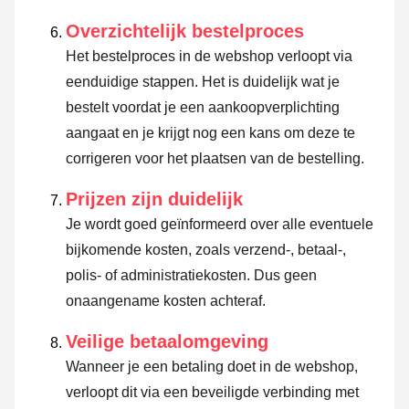
Overzichtelijk bestelproces
Het bestelproces in de webshop verloopt via
eenduidige stappen. Het is duidelijk wat je
bestelt voordat je een aankoopverplichting
aangaat en je krijgt nog een kans om deze te
corrigeren voor het plaatsen van de bestelling.
Prijzen zijn duidelijk
Je wordt goed geïnformeerd over alle eventuele
bijkomende kosten, zoals verzend-, betaal-,
polis- of administratiekosten. Dus geen
onaangename kosten achteraf.
Veilige betaalomgeving
Wanneer je een betaling doet in de webshop,
verloopt dit via een beveiligde verbinding met