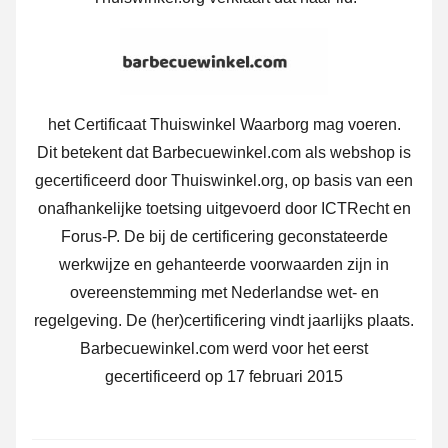
het Certificaat Thuiswinkel Waarborg mag voeren.
Dit betekent dat Barbecuewinkel.com als webshop is
gecertificeerd door Thuiswinkel.org, op basis van een
onafhankelijke toetsing uitgevoerd door ICTRecht en
Forus-P. De bij de certificering geconstateerde
werkwijze en gehanteerde voorwaarden zijn in
overeenstemming met Nederlandse wet- en
regelgeving. De (her)certificering vindt jaarlijks plaats.
Barbecuewinkel.com werd voor het eerst
gecertificeerd op 17 februari 2015