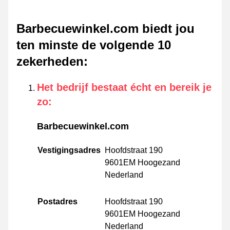
Barbecuewinkel.com biedt jou
ten minste de volgende 10
zekerheden
:
Het bedrijf bestaat écht en bereik je
zo
:
Barbecuewinkel.com
Vestigingsadres
Hoofdstraat 190
9601EM Hoogezand
Nederland
Postadres
Hoofdstraat 190
9601EM Hoogezand
Nederland