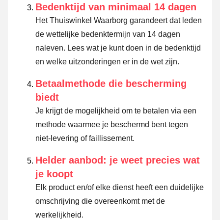
Bedenktijd van minimaal 14 dagen
Het Thuiswinkel Waarborg garandeert dat leden
de wettelijke bedenktermijn van 14 dagen
naleven.
Lees wat je kunt doen in de bedenktijd
en welke uitzonderingen er in de wet zijn.
Betaalmethode die bescherming
biedt
Je krijgt de mogelijkheid om te betalen via een
methode waarmee je beschermd bent tegen
niet-levering of faillissement.
Helder aanbod: je weet precies wat
je koopt
Elk product en/of elke dienst heeft een duidelijke
omschrijving die overeenkomt met de
werkelijkheid.