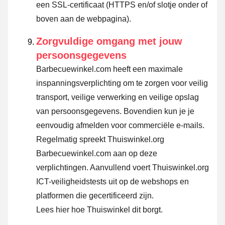
een SSL-certificaat (HTTPS en/of slotje onder of
boven aan de webpagina).
Zorgvuldige omgang met jouw
persoonsgegevens
Barbecuewinkel.com heeft een maximale
inspanningsverplichting om te zorgen voor veilig
transport, veilige verwerking en veilige opslag
van persoonsgegevens. Bovendien kun je je
eenvoudig afmelden voor commerciële e-mails.
Regelmatig spreekt Thuiswinkel.org
Barbecuewinkel.com aan op deze
verplichtingen. Aanvullend voert Thuiswinkel.org
ICT-veiligheidstests uit op de webshops en
platformen die gecertificeerd zijn.
Lees hier hoe Thuiswinkel dit borgt.