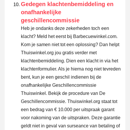
Gedegen klachtenbemiddeling en
onafhankelijke
geschillencommissie
Heb je ondanks deze zekerheden toch een
klacht? Meld het eerst bij Barbecuewinkel.com.
Kom je samen niet tot een oplossing? Dan helpt
Thuiswinkel.org jou gratis verder met
klachtenbemiddeling. Dien een klacht in via
het
klachtenformulier
. Als je hierna nog niet tevreden
bent, kun je een geschil indienen bij de
onafhankelijke Geschillencommissie
Thuiswinkel.
Bekijk de procedure van De
Geschillencommissie.
Thuiswinkel.org staat tot
een bedrag van € 10.000 per uitspraak garant
voor nakoming van de uitspraken. Deze garantie
geldt niet in geval van surseance van betaling of