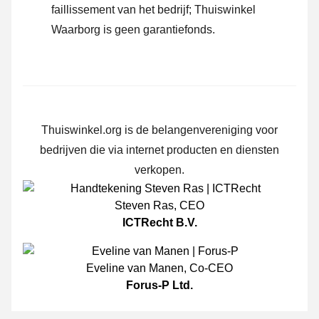
faillissement van het bedrijf; Thuiswinkel
Waarborg is geen garantiefonds.
Thuiswinkel.org is de belangenvereniging voor
bedrijven die via internet producten en diensten
verkopen.
Steven Ras
,
CEO
ICTRecht B.V.
Eveline van Manen
,
Co-CEO
Forus-P Ltd.