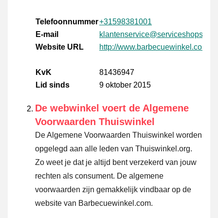
Telefoonnummer
+31598381001
E-mail
klantenservice@serviceshops.nl
Website URL
http://www.barbecuewinkel.com
KvK
81436947
Lid sinds
9 oktober 2015
De webwinkel voert de Algemene
Voorwaarden Thuiswinkel
De Algemene Voorwaarden Thuiswinkel worden
opgelegd aan alle leden van Thuiswinkel.org.
Zo weet je dat je altijd bent verzekerd van jouw
rechten als consument. De algemene
voorwaarden zijn gemakkelijk vindbaar op de
website van Barbecuewinkel.com.