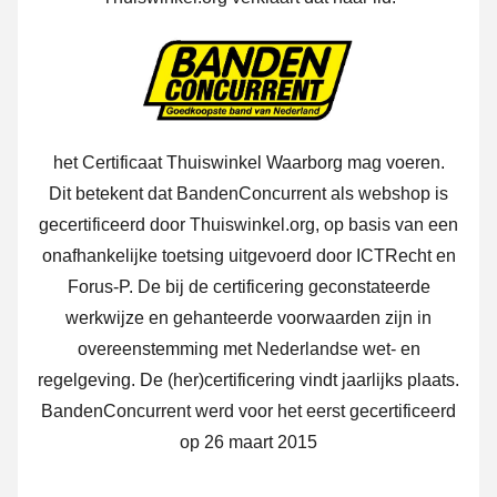
het Certificaat Thuiswinkel Waarborg mag voeren.
Dit betekent dat BandenConcurrent als webshop is
gecertificeerd door Thuiswinkel.org, op basis van een
onafhankelijke toetsing uitgevoerd door ICTRecht en
Forus-P. De bij de certificering geconstateerde
werkwijze en gehanteerde voorwaarden zijn in
overeenstemming met Nederlandse wet- en
regelgeving. De (her)certificering vindt jaarlijks plaats.
BandenConcurrent werd voor het eerst gecertificeerd
op 26 maart 2015