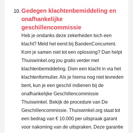
Gedegen klachtenbemiddeling en
onafhankelijke
geschillencommissie
Heb je ondanks deze zekerheden toch een
klacht? Meld het eerst bij BandenConcurrent.
Kom je samen niet tot een oplossing? Dan helpt
Thuiswinkel.org jou gratis verder met
klachtenbemiddeling. Dien een klacht in via
het
klachtenformulier
. Als je hierna nog niet tevreden
bent, kun je een geschil indienen bij de
onafhankelijke Geschillencommissie
Thuiswinkel.
Bekijk de procedure van De
Geschillencommissie.
Thuiswinkel.org staat tot
een bedrag van € 10.000 per uitspraak garant
voor nakoming van de uitspraken. Deze garantie