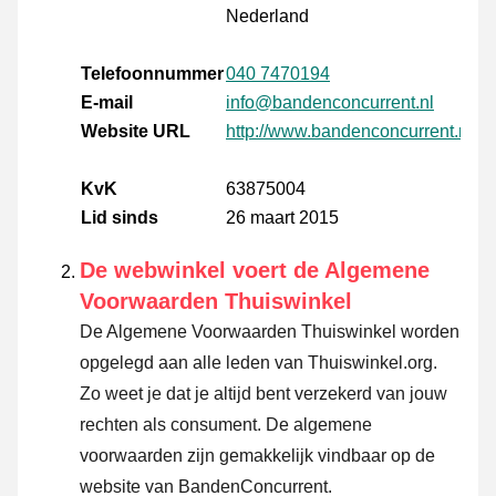
Nederland
Telefoonnummer
040 7470194
E-mail
info@bandenconcurrent.nl
Website URL
http://www.bandenconcurrent.nl
KvK
63875004
Lid sinds
26 maart 2015
De webwinkel voert de Algemene
Voorwaarden Thuiswinkel
De Algemene Voorwaarden Thuiswinkel worden
opgelegd aan alle leden van Thuiswinkel.org.
Zo weet je dat je altijd bent verzekerd van jouw
rechten als consument. De algemene
voorwaarden zijn gemakkelijk vindbaar op de
website van BandenConcurrent.