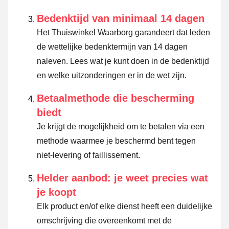
Bedenktijd van minimaal 14 dagen
Het Thuiswinkel Waarborg garandeert dat leden
de wettelijke bedenktermijn van 14 dagen
naleven.
Lees wat je kunt doen in de bedenktijd
en welke uitzonderingen er in de wet zijn.
Betaalmethode die bescherming
biedt
Je krijgt de mogelijkheid om te betalen via een
methode waarmee je beschermd bent tegen
niet-levering of faillissement.
Helder aanbod: je weet precies wat
je koopt
Elk product en/of elke dienst heeft een duidelijke
omschrijving die overeenkomt met de