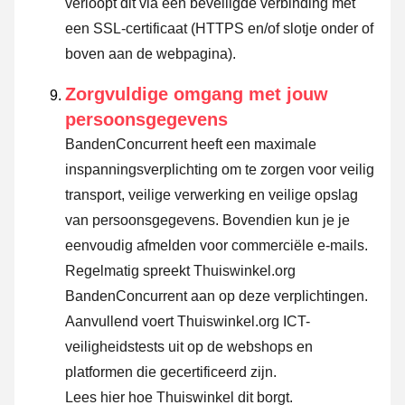
verloopt dit via een beveiligde verbinding met
een SSL-certificaat (HTTPS en/of slotje onder of
boven aan de webpagina).
Zorgvuldige omgang met jouw
persoonsgegevens
BandenConcurrent heeft een maximale
inspanningsverplichting om te zorgen voor veilig
transport, veilige verwerking en veilige opslag
van persoonsgegevens. Bovendien kun je je
eenvoudig afmelden voor commerciële e-mails.
Regelmatig spreekt Thuiswinkel.org
BandenConcurrent aan op deze verplichtingen.
Aanvullend voert Thuiswinkel.org ICT-
veiligheidstests uit op de webshops en
platformen die gecertificeerd zijn.
Lees hier hoe Thuiswinkel dit borgt.