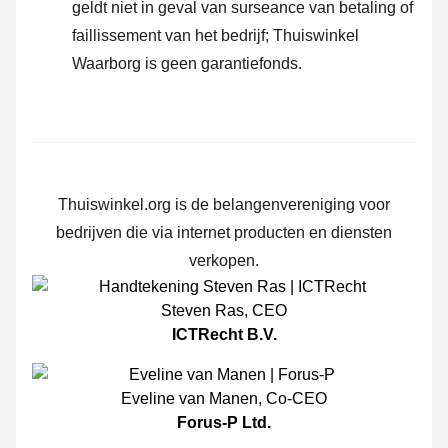
geldt niet in geval van surseance van betaling of
faillissement van het bedrijf; Thuiswinkel
Waarborg is geen garantiefonds.
Thuiswinkel.org is de belangenvereniging voor
bedrijven die via internet producten en diensten
verkopen.
Steven Ras
,
CEO
ICTRecht B.V.
Eveline van Manen
,
Co-CEO
Forus-P Ltd.