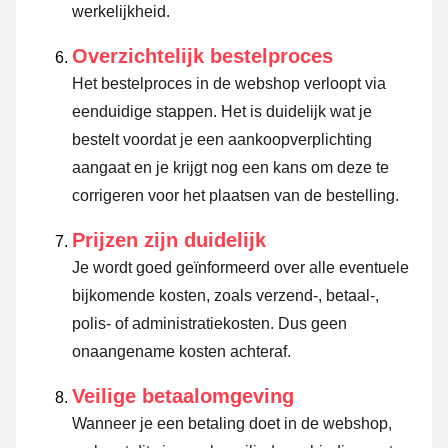
werkelijkheid.
Overzichtelijk bestelproces
Het bestelproces in de webshop verloopt via
eenduidige stappen. Het is duidelijk wat je
bestelt voordat je een aankoopverplichting
aangaat en je krijgt nog een kans om deze te
corrigeren voor het plaatsen van de bestelling.
Prijzen zijn duidelijk
Je wordt goed geïnformeerd over alle eventuele
bijkomende kosten, zoals verzend-, betaal-,
polis- of administratiekosten. Dus geen
onaangename kosten achteraf.
Veilige betaalomgeving
Wanneer je een betaling doet in de webshop,