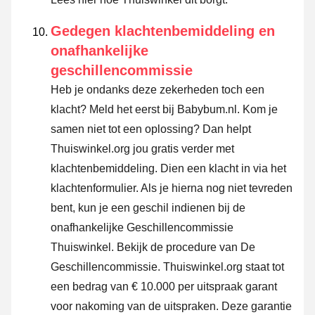
Gedegen klachtenbemiddeling en
onafhankelijke
geschillencommissie
Heb je ondanks deze zekerheden toch een
klacht? Meld het eerst bij Babybum.nl. Kom je
samen niet tot een oplossing? Dan helpt
Thuiswinkel.org jou gratis verder met
klachtenbemiddeling. Dien een klacht in via
het
klachtenformulier
. Als je hierna nog niet tevreden
bent, kun je een geschil indienen bij de
onafhankelijke Geschillencommissie
Thuiswinkel.
Bekijk de procedure van De
Geschillencommissie.
Thuiswinkel.org staat tot
een bedrag van € 10.000 per uitspraak garant
voor nakoming van de uitspraken. Deze garantie