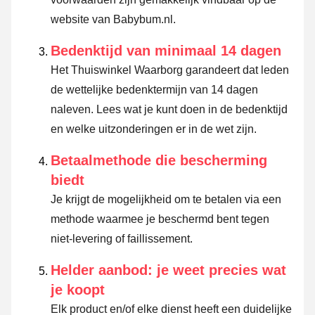
website van Babybum.nl.
Bedenktijd van minimaal 14 dagen
Het Thuiswinkel Waarborg garandeert dat leden
de wettelijke bedenktermijn van 14 dagen
naleven.
Lees wat je kunt doen in de bedenktijd
en welke uitzonderingen er in de wet zijn.
Betaalmethode die bescherming
biedt
Je krijgt de mogelijkheid om te betalen via een
methode waarmee je beschermd bent tegen
niet-levering of faillissement.
Helder aanbod: je weet precies wat
je koopt
Elk product en/of elke dienst heeft een duidelijke