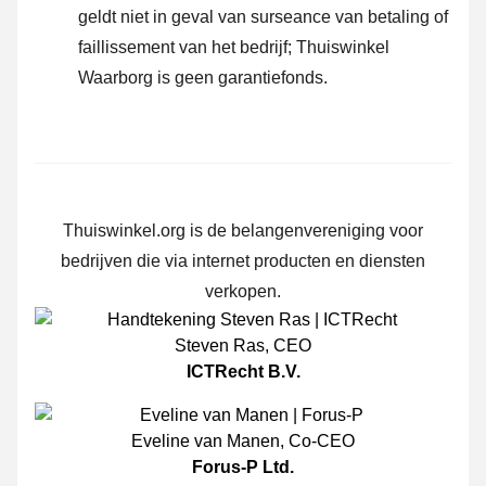
geldt niet in geval van surseance van betaling of
faillissement van het bedrijf; Thuiswinkel
Waarborg is geen garantiefonds.
Thuiswinkel.org is de belangenvereniging voor
bedrijven die via internet producten en diensten
verkopen.
Steven Ras
,
CEO
ICTRecht B.V.
Eveline van Manen
,
Co-CEO
Forus-P Ltd.