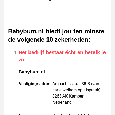
Babybum.nl biedt jou ten minste
de volgende 10 zekerheden
:
Het bedrijf bestaat écht en bereik je
zo
:
Babybum.nl
Vestigingsadres
Ambachtsstraat 36 B (van
harte welkom op afspraak)
8263 AK Kampen
Nederland