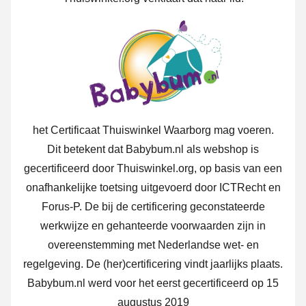
het Certificaat Thuiswinkel Waarborg mag voeren.
Dit betekent dat Babybum.nl als webshop is
gecertificeerd door Thuiswinkel.org, op basis van een
onafhankelijke toetsing uitgevoerd door ICTRecht en
Forus-P. De bij de certificering geconstateerde
werkwijze en gehanteerde voorwaarden zijn in
overeenstemming met Nederlandse wet- en
regelgeving. De (her)certificering vindt jaarlijks plaats.
Babybum.nl werd voor het eerst gecertificeerd op 15
augustus 2019