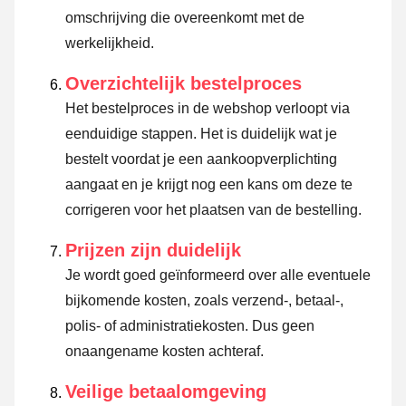
omschrijving die overeenkomt met de
werkelijkheid.
Overzichtelijk bestelproces
Het bestelproces in de webshop verloopt via
eenduidige stappen. Het is duidelijk wat je
bestelt voordat je een aankoopverplichting
aangaat en je krijgt nog een kans om deze te
corrigeren voor het plaatsen van de bestelling.
Prijzen zijn duidelijk
Je wordt goed geïnformeerd over alle eventuele
bijkomende kosten, zoals verzend-, betaal-,
polis- of administratiekosten. Dus geen
onaangename kosten achteraf.
Veilige betaalomgeving