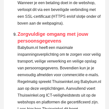
Wanneer je een betaling doet in de webshop,
verloopt dit via een beveiligde verbinding met
een SSL-certificaat (HTTPS en/of slotje onder of
boven aan de webpagina).
Zorgvuldige omgang met jouw
persoonsgegevens
Babybum.nl heeft een maximale
inspanningsverplichting om te zorgen voor veilig
transport, veilige verwerking en veilige opslag
van persoonsgegevens. Bovendien kun je je
eenvoudig afmelden voor commerciële e-mails.
Regelmatig spreekt Thuiswinkel.org Babybum.nl
aan op deze verplichtingen. Aanvullend voert
Thuiswinkel.org ICT-veiligheidstests uit op de
webshops en platformen die gecertificeerd zijn.
Lees hier hoe Thuiswinkel dit borgt.