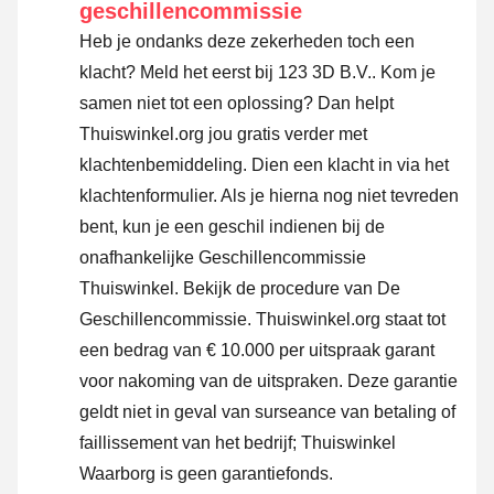
geschillencommissie
Heb je ondanks deze zekerheden toch een
klacht? Meld het eerst bij 123 3D B.V.. Kom je
samen niet tot een oplossing? Dan helpt
Thuiswinkel.org jou gratis verder met
klachtenbemiddeling. Dien een klacht in via
het
klachtenformulier
. Als je hierna nog niet tevreden
bent, kun je een geschil indienen bij de
onafhankelijke Geschillencommissie
Thuiswinkel.
Bekijk de procedure van De
Geschillencommissie.
Thuiswinkel.org staat tot
een bedrag van € 10.000 per uitspraak garant
voor nakoming van de uitspraken. Deze garantie
geldt niet in geval van surseance van betaling of
faillissement van het bedrijf; Thuiswinkel
Waarborg is geen garantiefonds.