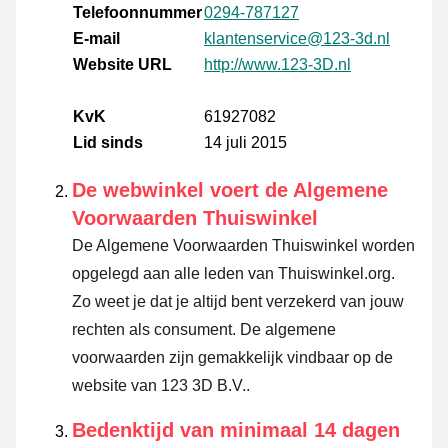
Telefoonnummer
0294-787127
E-mail
klantenservice@123-3d.nl
Website URL
http://www.123-3D.nl
KvK
61927082
Lid sinds
14 juli 2015
De webwinkel voert de Algemene
Voorwaarden Thuiswinkel
De Algemene Voorwaarden Thuiswinkel worden
opgelegd aan alle leden van Thuiswinkel.org.
Zo weet je dat je altijd bent verzekerd van jouw
rechten als consument. De algemene
voorwaarden zijn gemakkelijk vindbaar op de
website van 123 3D B.V..
Bedenktijd van minimaal 14 dagen