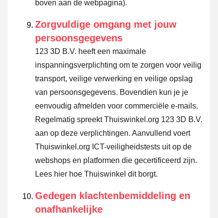
boven aan de webpagina).
Zorgvuldige omgang met jouw
persoonsgegevens
123 3D B.V. heeft een maximale
inspanningsverplichting om te zorgen voor veilig
transport, veilige verwerking en veilige opslag
van persoonsgegevens. Bovendien kun je je
eenvoudig afmelden voor commerciële e-mails.
Regelmatig spreekt Thuiswinkel.org 123 3D B.V.
aan op deze verplichtingen. Aanvullend voert
Thuiswinkel.org ICT-veiligheidstests uit op de
webshops en platformen die gecertificeerd zijn.
Lees hier hoe Thuiswinkel dit borgt.
Gedegen klachtenbemiddeling en
onafhankelijke