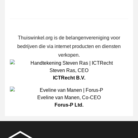
Thuiswinkel.org is de belangenvereniging voor
bedrijven die via internet producten en diensten
verkopen.
Steven Ras
,
CEO
ICTRecht B.V.
Eveline van Manen
,
Co-CEO
Forus-P Ltd.