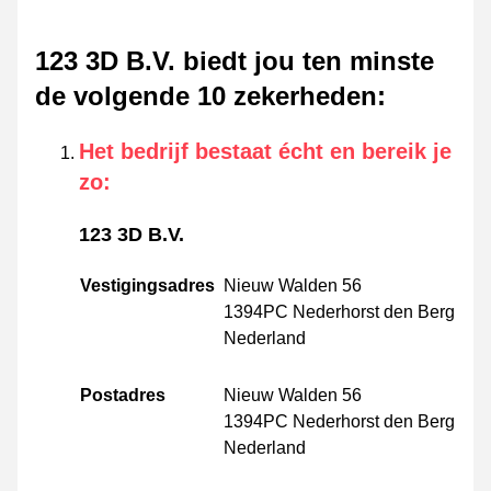
123 3D B.V. biedt jou ten minste
de volgende 10 zekerheden
:
Het bedrijf bestaat écht en bereik je
zo
:
123 3D B.V.
Vestigingsadres
Nieuw Walden 56
1394PC Nederhorst den Berg
Nederland
Postadres
Nieuw Walden 56
1394PC Nederhorst den Berg
Nederland