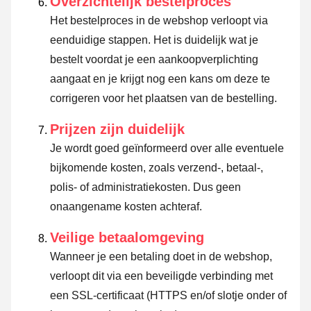
Overzichtelijk bestelproces
Het bestelproces in de webshop verloopt via
eenduidige stappen. Het is duidelijk wat je
bestelt voordat je een aankoopverplichting
aangaat en je krijgt nog een kans om deze te
corrigeren voor het plaatsen van de bestelling.
Prijzen zijn duidelijk
Je wordt goed geïnformeerd over alle eventuele
bijkomende kosten, zoals verzend-, betaal-,
polis- of administratiekosten. Dus geen
onaangename kosten achteraf.
Veilige betaalomgeving
Wanneer je een betaling doet in de webshop,
verloopt dit via een beveiligde verbinding met
een SSL-certificaat (HTTPS en/of slotje onder of