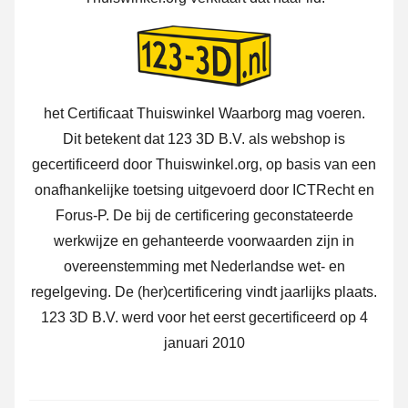
het Certificaat Thuiswinkel Waarborg mag voeren.
Dit betekent dat 123 3D B.V. als webshop is
gecertificeerd door Thuiswinkel.org, op basis van een
onafhankelijke toetsing uitgevoerd door ICTRecht en
Forus-P. De bij de certificering geconstateerde
werkwijze en gehanteerde voorwaarden zijn in
overeenstemming met Nederlandse wet- en
regelgeving. De (her)certificering vindt jaarlijks plaats.
123 3D B.V. werd voor het eerst gecertificeerd op 4
januari 2010