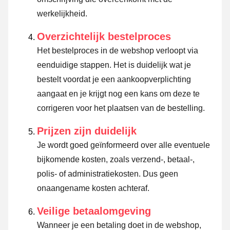
werkelijkheid.
Overzichtelijk bestelproces
Het bestelproces in de webshop verloopt via
eenduidige stappen. Het is duidelijk wat je
bestelt voordat je een aankoopverplichting
aangaat en je krijgt nog een kans om deze te
corrigeren voor het plaatsen van de bestelling.
Prijzen zijn duidelijk
Je wordt goed geïnformeerd over alle eventuele
bijkomende kosten, zoals verzend-, betaal-,
polis- of administratiekosten. Dus geen
onaangename kosten achteraf.
Veilige betaalomgeving
Wanneer je een betaling doet in de webshop,