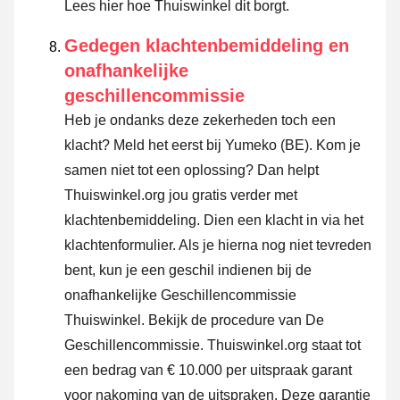
Lees hier hoe Thuiswinkel dit borgt.
Gedegen klachtenbemiddeling en
onafhankelijke
geschillencommissie
Heb je ondanks deze zekerheden toch een
klacht? Meld het eerst bij Yumeko (BE). Kom je
samen niet tot een oplossing? Dan helpt
Thuiswinkel.org jou gratis verder met
klachtenbemiddeling. Dien een klacht in via
het
klachtenformulier
. Als je hierna nog niet tevreden
bent, kun je een geschil indienen bij de
onafhankelijke Geschillencommissie
Thuiswinkel.
Bekijk de procedure van De
Geschillencommissie.
Thuiswinkel.org staat tot
een bedrag van € 10.000 per uitspraak garant
voor nakoming van de uitspraken. Deze garantie