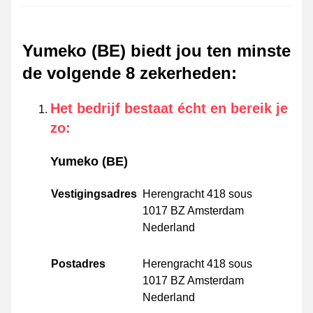
Yumeko (BE) biedt jou ten minste
de volgende 8 zekerheden
:
Het bedrijf bestaat écht en bereik je
zo
:
Yumeko (BE)
Vestigingsadres
Herengracht 418 sous
1017 BZ Amsterdam
Nederland
Postadres
Herengracht 418 sous
1017 BZ Amsterdam
Nederland