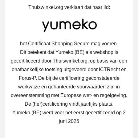
Thuiswinkel.org verklaart dat haar lid:
het Certificaat Shopping Secure mag voeren.
Dit betekent dat Yumeko (BE) als webshop is
gecertificeerd door Thuiswinkel.org, op basis van een
onafhankelijke toetsing uitgevoerd door ICTRecht en
Forus-P. De bij de certificering geconstateerde
werkwijze en gehanteerde voorwaarden zijn in
overeenstemming met Europese wet- en regelgeving.
De (her)certificering vindt jaarlijks plaats.
Yumeko (BE) werd voor het eerst gecertificeerd op 2
juni 2025