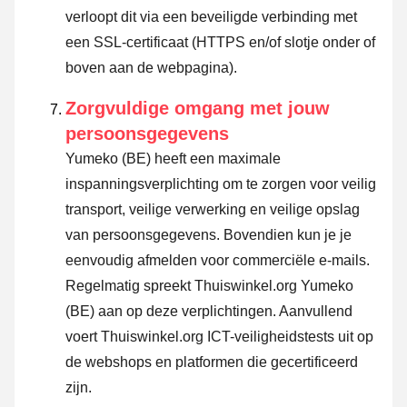
verloopt dit via een beveiligde verbinding met
een SSL-certificaat (HTTPS en/of slotje onder of
boven aan de webpagina).
Zorgvuldige omgang met jouw
persoonsgegevens
Yumeko (BE) heeft een maximale
inspanningsverplichting om te zorgen voor veilig
transport, veilige verwerking en veilige opslag
van persoonsgegevens. Bovendien kun je je
eenvoudig afmelden voor commerciële e-mails.
Regelmatig spreekt Thuiswinkel.org Yumeko
(BE) aan op deze verplichtingen. Aanvullend
voert Thuiswinkel.org ICT-veiligheidstests uit op
de webshops en platformen die gecertificeerd
zijn.