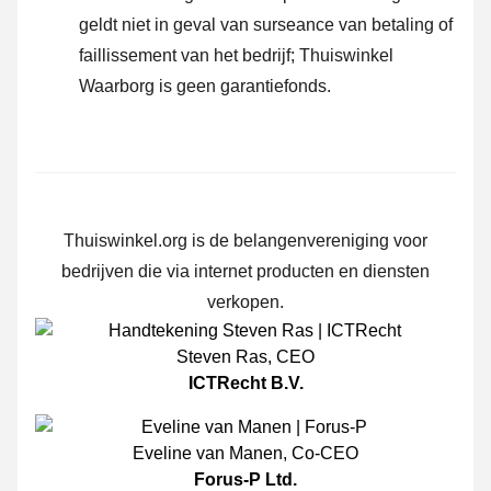
geldt niet in geval van surseance van betaling of
faillissement van het bedrijf; Thuiswinkel
Waarborg is geen garantiefonds.
Thuiswinkel.org is de belangenvereniging voor
bedrijven die via internet producten en diensten
verkopen.
Steven Ras
,
CEO
ICTRecht B.V.
Eveline van Manen
,
Co-CEO
Forus-P Ltd.