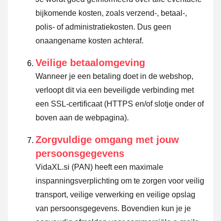
bijkomende kosten, zoals verzend-, betaal-,
polis- of administratiekosten. Dus geen
onaangename kosten achteraf.
Veilige betaalomgeving
Wanneer je een betaling doet in de webshop,
verloopt dit via een beveiligde verbinding met
een SSL-certificaat (HTTPS en/of slotje onder of
boven aan de webpagina).
Zorgvuldige omgang met jouw
persoonsgegevens
VidaXL.si (PAN) heeft een maximale
inspanningsverplichting om te zorgen voor veilig
transport, veilige verwerking en veilige opslag
van persoonsgegevens. Bovendien kun je je