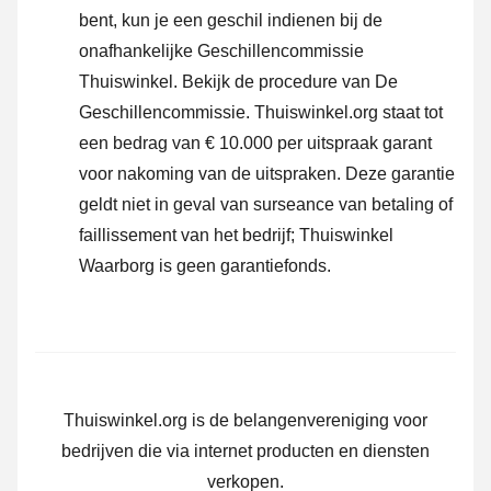
bent, kun je een geschil indienen bij de
onafhankelijke Geschillencommissie
Thuiswinkel.
Bekijk de procedure van De
Geschillencommissie.
Thuiswinkel.org staat tot
een bedrag van € 10.000 per uitspraak garant
voor nakoming van de uitspraken. Deze garantie
geldt niet in geval van surseance van betaling of
faillissement van het bedrijf; Thuiswinkel
Waarborg is geen garantiefonds.
Thuiswinkel.org is de belangenvereniging voor
bedrijven die via internet producten en diensten
verkopen.