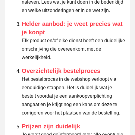
naleven.
Lees wat je kunt doen in de bedenktijd
en welke uitzonderingen er in de wet zijn.
Helder aanbod: je weet precies wat
je koopt
Elk product en/of elke dienst heeft een duidelijke
omschrijving die overeenkomt met de
werkelijkheid.
Overzichtelijk bestelproces
Het bestelproces in de webshop verloopt via
eenduidige stappen. Het is duidelijk wat je
bestelt voordat je een aankoopverplichting
aangaat en je krijgt nog een kans om deze te
corrigeren voor het plaatsen van de bestelling.
Prijzen zijn duidelijk
Je wordt goed geïnformeerd over alle eventuele