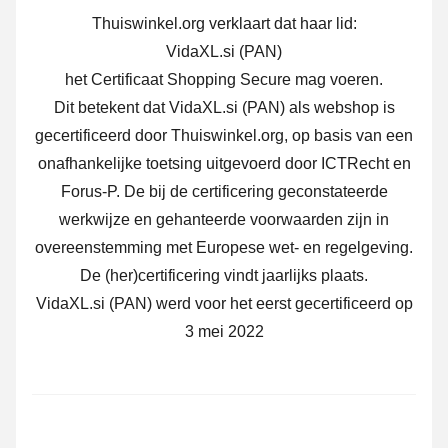
Thuiswinkel.org verklaart dat haar lid:
VidaXL.si (PAN)
het Certificaat Shopping Secure mag voeren.
Dit betekent dat VidaXL.si (PAN) als webshop is
gecertificeerd door Thuiswinkel.org, op basis van een
onafhankelijke toetsing uitgevoerd door ICTRecht en
Forus-P. De bij de certificering geconstateerde
werkwijze en gehanteerde voorwaarden zijn in
overeenstemming met Europese wet- en regelgeving.
De (her)certificering vindt jaarlijks plaats.
VidaXL.si (PAN) werd voor het eerst gecertificeerd op
3 mei 2022