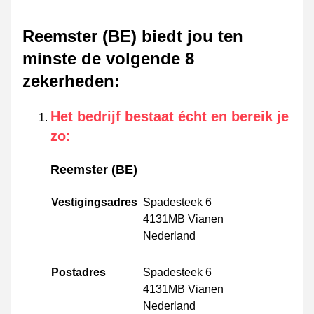
Reemster (BE) biedt jou ten
minste de volgende 8
zekerheden
:
Het bedrijf bestaat écht en bereik je
zo
:
Reemster (BE)
Vestigingsadres
Spadesteek 6
4131MB Vianen
Nederland
Postadres
Spadesteek 6
4131MB Vianen
Nederland