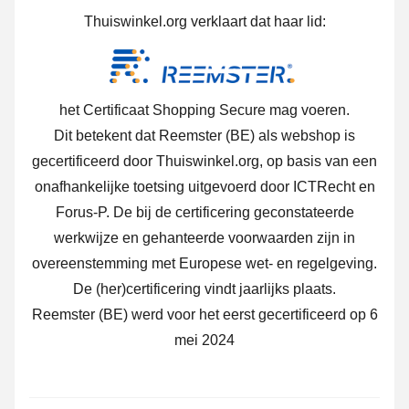
Thuiswinkel.org verklaart dat haar lid:
het Certificaat Shopping Secure mag voeren.
Dit betekent dat Reemster (BE) als webshop is
gecertificeerd door Thuiswinkel.org, op basis van een
onafhankelijke toetsing uitgevoerd door ICTRecht en
Forus-P. De bij de certificering geconstateerde
werkwijze en gehanteerde voorwaarden zijn in
overeenstemming met Europese wet- en regelgeving.
De (her)certificering vindt jaarlijks plaats.
Reemster (BE) werd voor het eerst gecertificeerd op 6
mei 2024