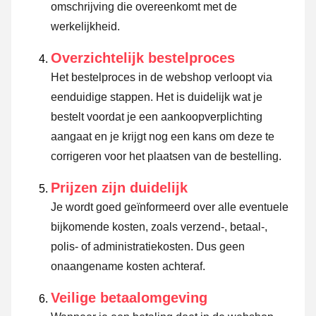
omschrijving die overeenkomt met de
werkelijkheid.
Overzichtelijk bestelproces
Het bestelproces in de webshop verloopt via
eenduidige stappen. Het is duidelijk wat je
bestelt voordat je een aankoopverplichting
aangaat en je krijgt nog een kans om deze te
corrigeren voor het plaatsen van de bestelling.
Prijzen zijn duidelijk
Je wordt goed geïnformeerd over alle eventuele
bijkomende kosten, zoals verzend-, betaal-,
polis- of administratiekosten. Dus geen
onaangename kosten achteraf.
Veilige betaalomgeving