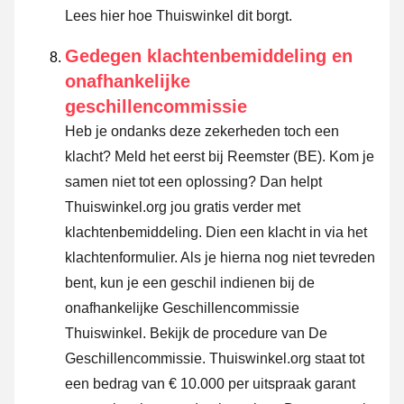
Lees hier hoe Thuiswinkel dit borgt.
Gedegen klachtenbemiddeling en
onafhankelijke
geschillencommissie
Heb je ondanks deze zekerheden toch een
klacht? Meld het eerst bij Reemster (BE). Kom je
samen niet tot een oplossing? Dan helpt
Thuiswinkel.org jou gratis verder met
klachtenbemiddeling. Dien een klacht in via
het
klachtenformulier
. Als je hierna nog niet tevreden
bent, kun je een geschil indienen bij de
onafhankelijke Geschillencommissie
Thuiswinkel.
Bekijk de procedure van De
Geschillencommissie.
Thuiswinkel.org staat tot
een bedrag van € 10.000 per uitspraak garant