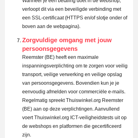
Wanneer je een betaling doet in de webshop,
verloopt dit via een beveiligde verbinding met
een SSL-certificaat (HTTPS en/of slotje onder of
boven aan de webpagina).
Zorgvuldige omgang met jouw
persoonsgegevens
Reemster (BE) heeft een maximale
inspanningsverplichting om te zorgen voor veilig
transport, veilige verwerking en veilige opslag
van persoonsgegevens. Bovendien kun je je
eenvoudig afmelden voor commerciële e-mails.
Regelmatig spreekt Thuiswinkel.org Reemster
(BE) aan op deze verplichtingen. Aanvullend
voert Thuiswinkel.org ICT-veiligheidstests uit op
de webshops en platformen die gecertificeerd
zijn.