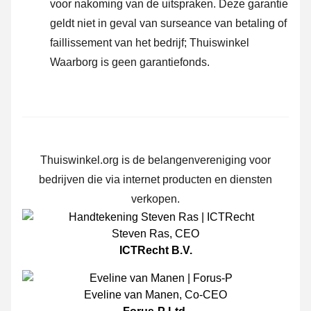
voor nakoming van de uitspraken. Deze garantie
geldt niet in geval van surseance van betaling of
faillissement van het bedrijf; Thuiswinkel
Waarborg is geen garantiefonds.
Thuiswinkel.org is de belangenvereniging voor
bedrijven die via internet producten en diensten
verkopen.
Steven Ras
,
CEO
ICTRecht B.V.
Eveline van Manen
,
Co-CEO