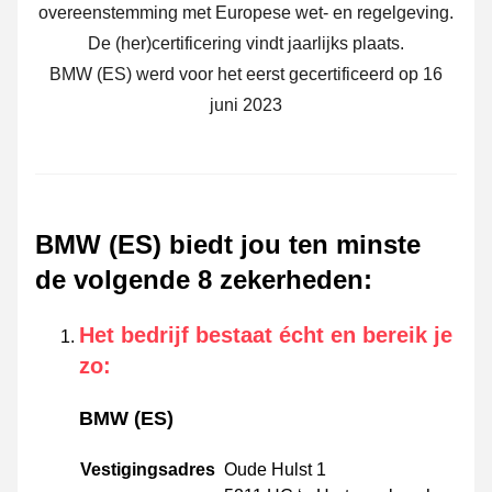
overeenstemming met Europese wet- en regelgeving.
De (her)certificering vindt jaarlijks plaats.
BMW (ES) werd voor het eerst gecertificeerd op 16
juni 2023
BMW (ES) biedt jou ten minste
de volgende 8 zekerheden
:
Het bedrijf bestaat écht en bereik je
zo
:
BMW (ES)
Vestigingsadres
Oude Hulst 1