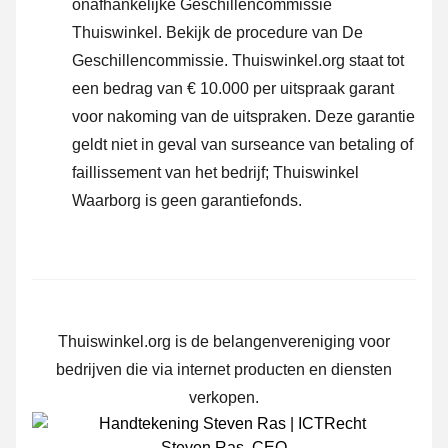
onafhankelijke Geschillencommissie
Thuiswinkel.
Bekijk de procedure van De
Geschillencommissie.
Thuiswinkel.org staat tot
een bedrag van € 10.000 per uitspraak garant
voor nakoming van de uitspraken. Deze garantie
geldt niet in geval van surseance van betaling of
faillissement van het bedrijf; Thuiswinkel
Waarborg is geen garantiefonds.
Thuiswinkel.org is de belangenvereniging voor
bedrijven die via internet producten en diensten
verkopen.
Steven Ras
,
CEO