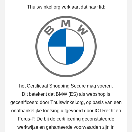
Thuiswinkel.org verklaart dat haar lid:
het Certificaat Shopping Secure mag voeren.
Dit betekent dat BMW (ES) als webshop is
gecertificeerd door Thuiswinkel.org, op basis van een
onafhankelijke toetsing uitgevoerd door ICTRecht en
Forus-P. De bij de certificering geconstateerde
werkwijze en gehanteerde voorwaarden zijn in