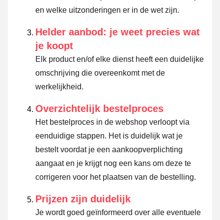
en welke uitzonderingen er in de wet zijn.
Helder aanbod: je weet precies wat
je koopt
Elk product en/of elke dienst heeft een duidelijke
omschrijving die overeenkomt met de
werkelijkheid.
Overzichtelijk bestelproces
Het bestelproces in de webshop verloopt via
eenduidige stappen. Het is duidelijk wat je
bestelt voordat je een aankoopverplichting
aangaat en je krijgt nog een kans om deze te
corrigeren voor het plaatsen van de bestelling.
Prijzen zijn duidelijk
Je wordt goed geïnformeerd over alle eventuele