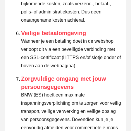
bijkomende kosten, zoals verzend-, betaal-,
polis- of administratiekosten. Dus geen
onaangename kosten achteraf.
Veilige betaalomgeving
Wanneer je een betaling doet in de webshop,
verloopt dit via een beveiligde verbinding met
een SSL-certificaat (HTTPS en/of slotje onder of
boven aan de webpagina).
Zorgvuldige omgang met jouw
persoonsgegevens
BMW (ES) heeft een maximale
inspanningsverplichting om te zorgen voor veilig
transport, veilige verwerking en veilige opslag
van persoonsgegevens. Bovendien kun je je
eenvoudig afmelden voor commerciële e-mails.