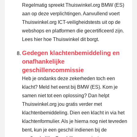
Regelmatig spreekt Thuiswinkel.org BMW (ES)
aan op deze verplichtingen. Aanvullend voert
Thuiswinkel.org ICT-veiligheidstests uit op de
webshops en platformen die gecertificeerd zijn.
Lees hier hoe Thuiswinkel dit borgt.
Gedegen klachtenbemiddeling en
onafhankelijke
geschillencommissie
Heb je ondanks deze zekerheden toch een
klacht? Meld het eerst bij BMW (ES). Kom je
samen niet tot een oplossing? Dan helpt
Thuiswinkel.org jou gratis verder met
klachtenbemiddeling. Dien een klacht in via
het
klachtenformulier
. Als je hierna nog niet tevreden
bent, kun je een geschil indienen bij de