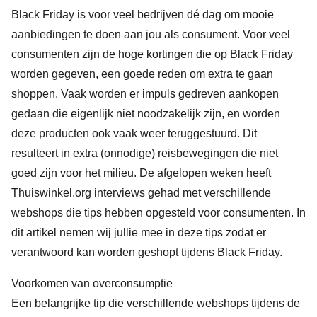
Black Friday is voor veel bedrijven dé dag om mooie
aanbiedingen te doen aan jou als consument. Voor veel
consumenten zijn de hoge kortingen die op Black Friday
worden gegeven, een goede reden om extra te gaan
shoppen. Vaak worden er impuls gedreven aankopen
gedaan die eigenlijk niet noodzakelijk zijn, en worden
deze producten ook vaak weer teruggestuurd. Dit
resulteert in extra (onnodige) reisbewegingen die niet
goed zijn voor het milieu. De afgelopen weken heeft
Thuiswinkel.org interviews gehad met verschillende
webshops die tips hebben opgesteld voor consumenten. In
dit artikel nemen wij jullie mee in deze tips zodat er
verantwoord kan worden geshopt tijdens Black Friday.
Voorkomen van overconsumptie
Een belangrijke tip die verschillende webshops tijdens de