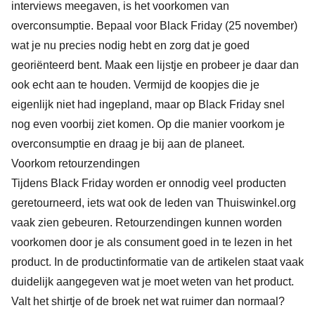
interviews meegaven, is het voorkomen van
overconsumptie. Bepaal voor Black Friday (25 november)
wat je nu precies nodig hebt en zorg dat je goed
georiënteerd bent. Maak een lijstje en probeer je daar dan
ook echt aan te houden. Vermijd de koopjes die je
eigenlijk niet had ingepland, maar op Black Friday snel
nog even voorbij ziet komen. Op die manier voorkom je
overconsumptie en draag je bij aan de planeet.
Voorkom retourzendingen
Tijdens Black Friday worden er onnodig veel producten
geretourneerd, iets wat ook de leden van Thuiswinkel.org
vaak zien gebeuren. Retourzendingen kunnen worden
voorkomen door je als consument goed in te lezen in het
product. In de productinformatie van de artikelen staat vaak
duidelijk aangegeven wat je moet weten van het product.
Valt het shirtje of de broek net wat ruimer dan normaal?