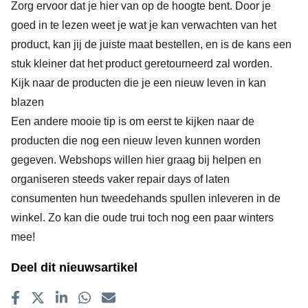
Zorg ervoor dat je hier van op de hoogte bent. Door je
goed in te lezen weet je wat je kan verwachten van het
product, kan jij de juiste maat bestellen, en is de kans een
stuk kleiner dat het product geretourneerd zal worden.
Kijk naar de producten die je een nieuw leven in kan
blazen
Een andere mooie tip is om eerst te kijken naar de
producten die nog een nieuw leven kunnen worden
gegeven. Webshops willen hier graag bij helpen en
organiseren steeds vaker repair days of laten
consumenten hun tweedehands spullen inleveren in de
winkel. Zo kan die oude trui toch nog een paar winters
mee!
Deel dit nieuwsartikel