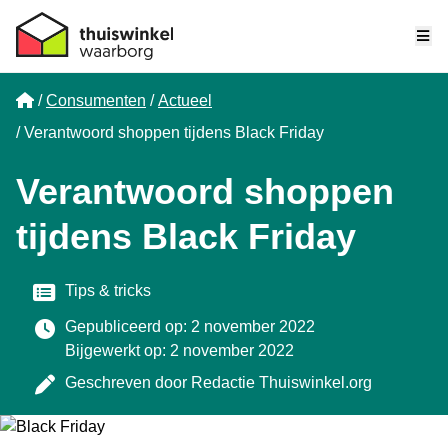
Me
Home
Consumenten
Actueel
Verantwoord shoppen tijdens Black Friday
Verantwoord shoppen
tijdens Black Friday
Categorie
Tips & tricks
Gepubliceerd op: 2 november 2022
Bijgewerkt op: 2 november 2022
Geschreven door
Redactie Thuiswinkel.org