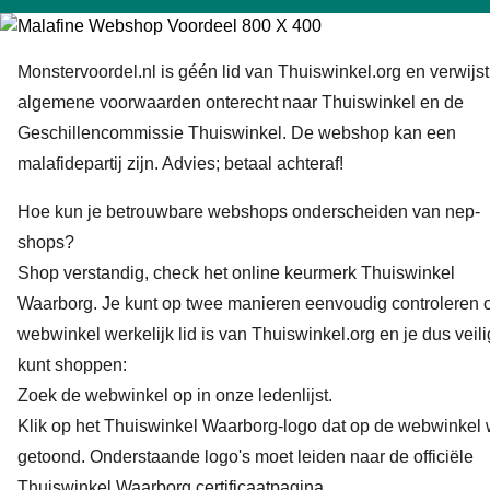
Monstervoordel.nl is géén lid van Thuiswinkel.org en verwijst
algemene voorwaarden onterecht naar Thuiswinkel en de
Geschillencommissie Thuiswinkel. De webshop kan een
malafidepartij zijn. Advies; betaal achteraf!
Hoe kun je betrouwbare webshops onderscheiden van nep-
shops?
Shop verstandig, check het online keurmerk Thuiswinkel
Waarborg. Je kunt op twee manieren eenvoudig controleren 
webwinkel werkelijk lid is van Thuiswinkel.org en je dus veili
kunt shoppen:
Zoek de webwinkel op in onze
ledenlijst
.
Klik op het Thuiswinkel Waarborg-logo dat op de webwinkel 
getoond. Onderstaande logo's moet leiden naar de officiële
Thuiswinkel Waarborg certificaatpagina.