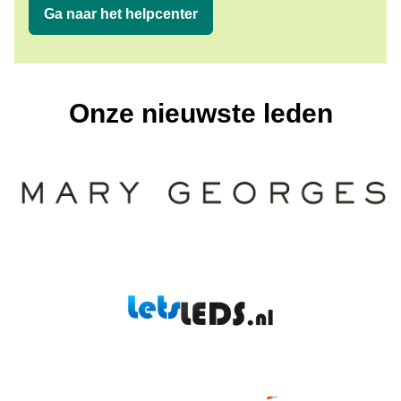
Ga naar het helpcenter
Onze nieuwste leden