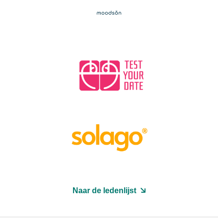
Naar de ledenlijst