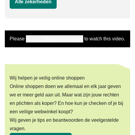
Alle zekerheden
Please
Accept advertising cookies
to watch this video.
Wij helpen je veilig online shoppen
Online shoppen doen we allemaal en elk jaar geven
we er meer geld aan uit. Maar wat zijn jouw rechten
en plichten als koper? En hoe kun je checken of je bij
een veilige webwinkel koopt?
Wij geven je tips en beantwoorden de veelgestelde
vragen.