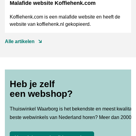
Malafide website Koffiehenk.com
Koffiehenk.com is een malafide website en heeft de
website van koffiehenk.nl gekopieerd.
Alle artikelen
Heb je zelf
een webshop?
Thuiswinkel Waarborg is het bekendste en meest kwalitatie
beste webwinkels van Nederland horen? Meer dan 2000 w