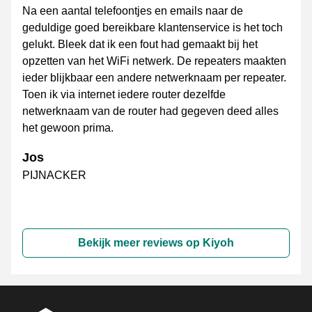
Na een aantal telefoontjes en emails naar de
geduldige goed bereikbare klantenservice is het toch
gelukt. Bleek dat ik een fout had gemaakt bij het
opzetten van het WiFi netwerk. De repeaters maakten
ieder blijkbaar een andere netwerknaam per repeater.
Toen ik via internet iedere router dezelfde
netwerknaam van de router had gegeven deed alles
het gewoon prima.
Jos
PIJNACKER
Bekijk meer reviews op Kiyoh