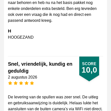
naar behoren en heb nu na het basis pakket nog
enkele onderdelen extra besteld. Ben erg tevreden
ook over een vraag die ik nog had en direct een
passend antwoord kreeg.
H
HOOGEZAND
Snel, vriendelijk, kundig en
SCORE
10,0
geduldig
2 augustus 2026
5 sterren
De levering van de spullen was zeer snel. De uitleg
en gebruiksaanwijzing is duidelijk. Helaas lukte het
aansluiten van de buiten camera's via WiFi niet direct.