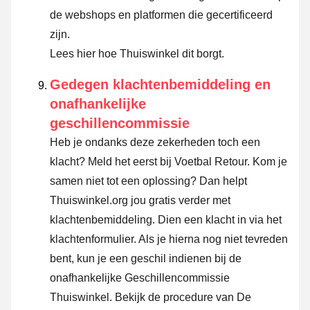
de webshops en platformen die gecertificeerd
zijn.
Lees hier hoe Thuiswinkel dit borgt.
Gedegen klachtenbemiddeling en
onafhankelijke
geschillencommissie
Heb je ondanks deze zekerheden toch een
klacht? Meld het eerst bij Voetbal Retour. Kom je
samen niet tot een oplossing? Dan helpt
Thuiswinkel.org jou gratis verder met
klachtenbemiddeling. Dien een klacht in via
het
klachtenformulier
. Als je hierna nog niet tevreden
bent, kun je een geschil indienen bij de
onafhankelijke Geschillencommissie
Thuiswinkel.
Bekijk de procedure van De