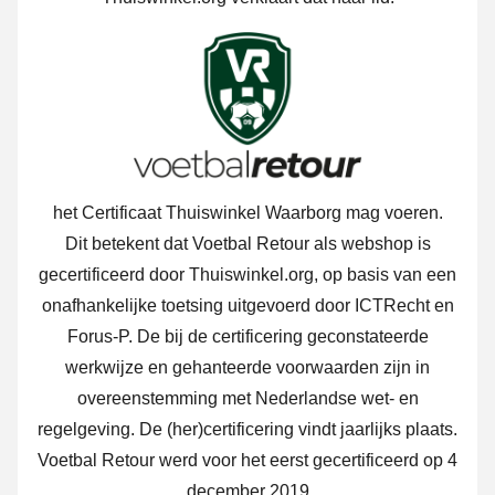
het Certificaat Thuiswinkel Waarborg mag voeren.
Dit betekent dat Voetbal Retour als webshop is
gecertificeerd door Thuiswinkel.org, op basis van een
onafhankelijke toetsing uitgevoerd door ICTRecht en
Forus-P. De bij de certificering geconstateerde
werkwijze en gehanteerde voorwaarden zijn in
overeenstemming met Nederlandse wet- en
regelgeving. De (her)certificering vindt jaarlijks plaats.
Voetbal Retour werd voor het eerst gecertificeerd op 4
december 2019