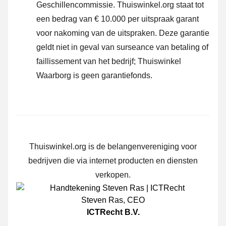
Geschillencommissie.
Thuiswinkel.org staat tot
een bedrag van € 10.000 per uitspraak garant
voor nakoming van de uitspraken. Deze garantie
geldt niet in geval van surseance van betaling of
faillissement van het bedrijf; Thuiswinkel
Waarborg is geen garantiefonds.
Thuiswinkel.org is de belangenvereniging voor
bedrijven die via internet producten en diensten
verkopen.
Steven Ras
,
CEO
ICTRecht B.V.