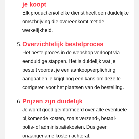
je koopt
Elk product en/of elke dienst heeft een duidelijke
omschrijving die overeenkomt met de
werkelijkheid.
Overzichtelijk bestelproces
Het bestelproces in de webshop verloopt via
eenduidige stappen. Het is duidelijk wat je
bestelt voordat je een aankoopverplichting
aangaat en je krijgt nog een kans om deze te
corrigeren voor het plaatsen van de bestelling.
Prijzen zijn duidelijk
Je wordt goed geïnformeerd over alle eventuele
bijkomende kosten, zoals verzend-, betaal-,
polis- of administratiekosten. Dus geen
onaangename kosten achteraf.