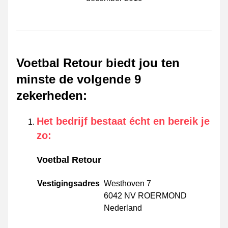
Voetbal Retour biedt jou ten
minste de volgende 9
zekerheden
:
Het bedrijf bestaat écht en bereik je
zo
:
Voetbal Retour
Vestigingsadres
Westhoven 7
6042 NV ROERMOND
Nederland