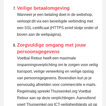
Veilige betaalomgeving
Wanneer je een betaling doet in de webshop,
verloopt dit via een beveiligde verbinding met
een SSL-certificaat (HTTPS en/of slotje onder of
boven aan de webpagina).
Zorgvuldige omgang met jouw
persoonsgegevens
Voetbal Retour heeft een maximale
inspanningsverplichting om te zorgen voor veilig
transport, veilige verwerking en veilige opslag
van persoonsgegevens. Bovendien kun je je
eenvoudig afmelden voor commerciële e-mails.
Regelmatig spreekt Thuiswinkel.org Voetbal
Retour aan op deze verplichtingen. Aanvullend
voert Thuiswinkel.org ICT-veiligheidstests uit op