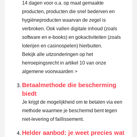
14 dagen voor o.a. op maat gemaakte
producten, producten die snel bederven en
hygiëneproducten waarvan de zegel is
verbroken. Ook vallen digitale inhoud (zoals
software en e-books) en gokactiviteiten (zoals
loterijen en casinospelen) hierbuiten.
Bekijk alle uitzonderingen op het
herroepingsrecht in artikel 10 van onze
algemene voorwaarden >
Betaalmethode die bescherming
biedt
Je krijgt de mogelijkheid om te betalen via een
methode waarmee je beschermd bent tegen
niet-levering of faillissement.
Helder aanbod: je weet precies wat