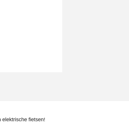
 elektrische fietsen!