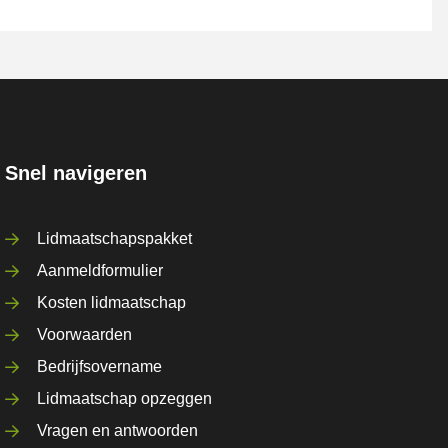
Snel navigeren
Lidmaatschapspakket
Aanmeldformulier
Kosten lidmaatschap
Voorwaarden
Bedrijfsovername
Lidmaatschap opzeggen
Vragen en antwoorden