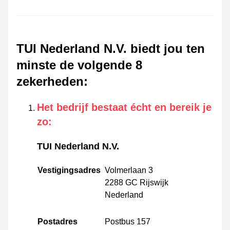
TUI Nederland N.V. biedt jou ten
minste de volgende 8
zekerheden
:
Het bedrijf bestaat écht en bereik je
zo
:
TUI Nederland N.V.
Vestigingsadres
Volmerlaan 3
2288 GC Rijswijk
Nederland
Postadres
Postbus 157