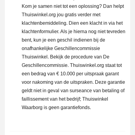
Kom je samen niet tot een oplossing? Dan helpt
Thuiswinkel.org jou gratis verder met
klachtenbemiddeling. Dien een klacht in via
het
klachtenformulier
. Als je hierna nog niet tevreden
bent, kun je een geschil indienen bij de
onafhankelijke Geschillencommissie
Thuiswinkel.
Bekijk de procedure van De
Geschillencommissie.
Thuiswinkel.org staat tot
een bedrag van € 10.000 per uitspraak garant
voor nakoming van de uitspraken. Deze garantie
geldt niet in geval van surseance van betaling of
faillissement van het bedrijf; Thuiswinkel
Waarborg is geen garantiefonds.