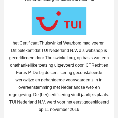
het Certificaat Thuiswinkel Waarborg mag voeren.
Dit betekent dat TUI Nederland N.V. als webshop is
gecertificeerd door Thuiswinkel.org, op basis van een
onafhankelijke toetsing uitgevoerd door ICTRecht en
Forus-P. De bij de certificering geconstateerde
werkwijze en gehanteerde voorwaarden zijn in
overeenstemming met Nederlandse wet- en
regelgeving. De (her)certificering vindt jaarlijks plaats.
TUI Nederland N.V. werd voor het eerst gecertificeerd
op 11 november 2016