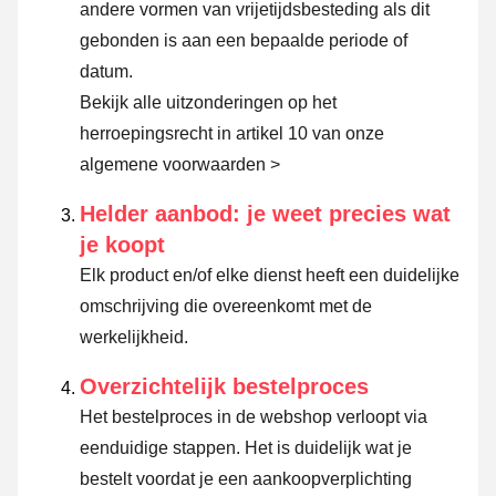
andere vormen van vrijetijdsbesteding als dit
gebonden is aan een bepaalde periode of
datum.
Bekijk alle uitzonderingen op het
herroepingsrecht in artikel 10 van onze
algemene voorwaarden >
Helder aanbod: je weet precies wat
je koopt
Elk product en/of elke dienst heeft een duidelijke
omschrijving die overeenkomt met de
werkelijkheid.
Overzichtelijk bestelproces
Het bestelproces in de webshop verloopt via
eenduidige stappen. Het is duidelijk wat je
bestelt voordat je een aankoopverplichting