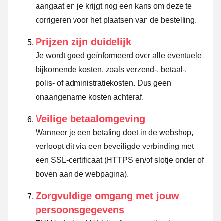
aangaat en je krijgt nog een kans om deze te
corrigeren voor het plaatsen van de bestelling.
Prijzen zijn duidelijk
Je wordt goed geïnformeerd over alle eventuele
bijkomende kosten, zoals verzend-, betaal-,
polis- of administratiekosten. Dus geen
onaangename kosten achteraf.
Veilige betaalomgeving
Wanneer je een betaling doet in de webshop,
verloopt dit via een beveiligde verbinding met
een SSL-certificaat (HTTPS en/of slotje onder of
boven aan de webpagina).
Zorgvuldige omgang met jouw
persoonsgegevens