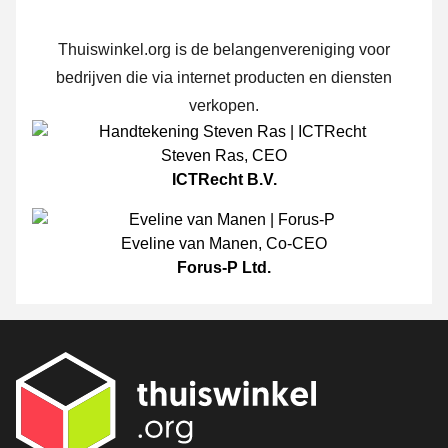
Thuiswinkel.org is de belangenvereniging voor
bedrijven die via internet producten en diensten
verkopen.
Steven Ras
,
CEO
ICTRecht B.V.
Eveline van Manen
,
Co-CEO
Forus-P Ltd.