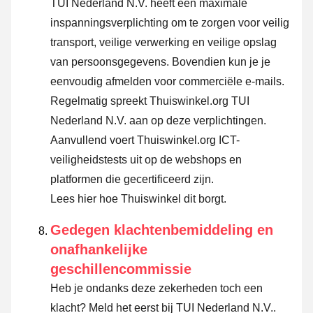
TUI Nederland N.V. heeft een maximale
inspanningsverplichting om te zorgen voor veilig
transport, veilige verwerking en veilige opslag
van persoonsgegevens. Bovendien kun je je
eenvoudig afmelden voor commerciële e-mails.
Regelmatig spreekt Thuiswinkel.org TUI
Nederland N.V. aan op deze verplichtingen.
Aanvullend voert Thuiswinkel.org ICT-
veiligheidstests uit op de webshops en
platformen die gecertificeerd zijn.
Lees hier hoe Thuiswinkel dit borgt.
Gedegen klachtenbemiddeling en
onafhankelijke
geschillencommissie
Heb je ondanks deze zekerheden toch een
klacht? Meld het eerst bij TUI Nederland N.V..