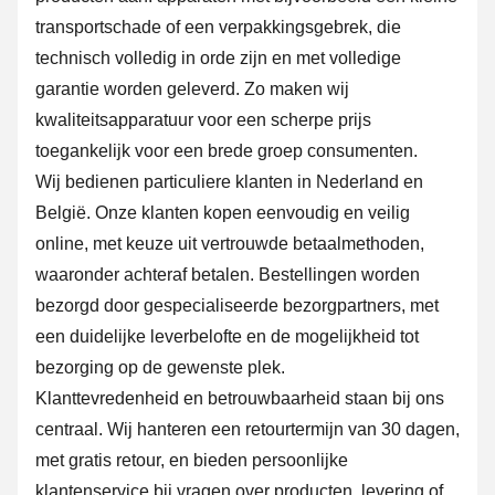
transportschade of een verpakkingsgebrek, die
technisch volledig in orde zijn en met volledige
garantie worden geleverd. Zo maken wij
kwaliteitsapparatuur voor een scherpe prijs
toegankelijk voor een brede groep consumenten.
Wij bedienen particuliere klanten in Nederland en
België. Onze klanten kopen eenvoudig en veilig
online, met keuze uit vertrouwde betaalmethoden,
waaronder achteraf betalen. Bestellingen worden
bezorgd door gespecialiseerde bezorgpartners, met
een duidelijke leverbelofte en de mogelijkheid tot
bezorging op de gewenste plek.
Klanttevredenheid en betrouwbaarheid staan bij ons
centraal. Wij hanteren een retourtermijn van 30 dagen,
met gratis retour, en bieden persoonlijke
klantenservice bij vragen over producten, levering of