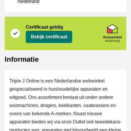
Nederland
certificaat
Thuiswinkel Waarborg
Certificaat geldig
Bekijk certificaat
Informatie
Triple J Online is een Nederlandse webwinkel
gespecialiseerd in huishoudelijke apparaten en
witgoed. Ons assortiment bestaat uit onder andere
wasmachines, drogers, koelkasten, vaatwassers en
ovens van bekende A-merken. Naast nieuwe
apparaten bieden wij via onze Outlet ook tweedekans-
producten aan: apparaten met bijvoorbeeld een kleine