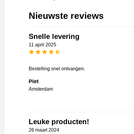
Nieuwste reviews
Snelle levering
11 april 2025
4,5 sterren
Bestelling snel ontvangen.
Piet
Amsterdam
Leuke producten!
26 maart 2024