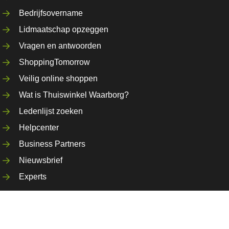
Bedrijfsovername
Lidmaatschap opzeggen
Vragen en antwoorden
ShoppingTomorrow
Veilig online shoppen
Wat is Thuiswinkel Waarborg?
Ledenlijst zoeken
Helpcenter
Business Partners
Nieuwsbrief
Experts