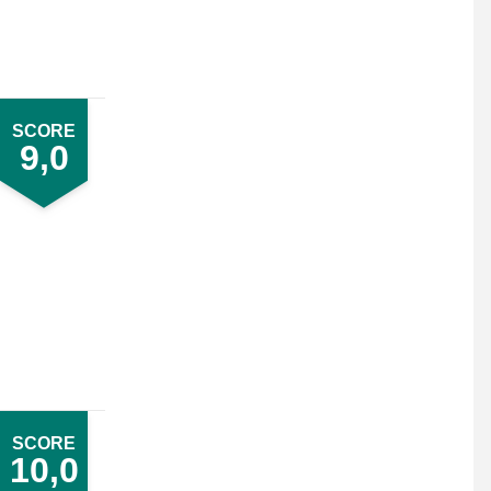
SCORE
9,0
SCORE
10,0