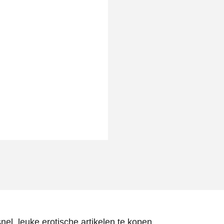
nel, leuke erotische artikelen te kopen.