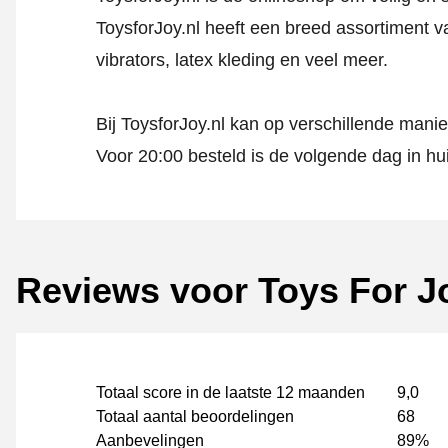
ToysforJoy.nl heeft een breed assortiment va
vibrators, latex kleding en veel meer.
Bij ToysforJoy.nl kan op verschillende mani
Voor 20:00 besteld is de volgende dag in hui
Reviews voor Toys For J
Totaal score in de laatste 12 maanden
9,0
Totaal aantal beoordelingen
68
Aanbevelingen
89%