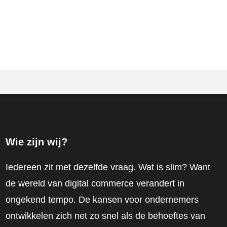
Wie zijn wij?
Iedereen zit met dezelfde vraag. Wat is slim? Want
de wereld van digital commerce verandert in
ongekend tempo. De kansen voor ondernemers
ontwikkelen zich net zo snel als de behoeftes van