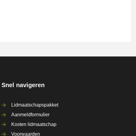
Snel navigeren
Lidmaatschapspakket
Aanmeldformulier
Kosten lidmaatschap
Voorwaarden