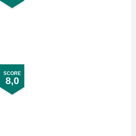
SCORE
8,0