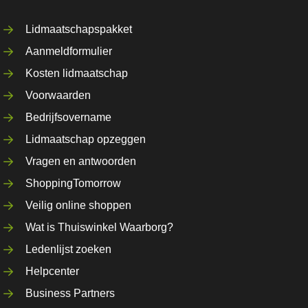
Lidmaatschapspakket
Aanmeldformulier
Kosten lidmaatschap
Voorwaarden
Bedrijfsovername
Lidmaatschap opzeggen
Vragen en antwoorden
ShoppingTomorrow
Veilig online shoppen
Wat is Thuiswinkel Waarborg?
Ledenlijst zoeken
Helpcenter
Business Partners