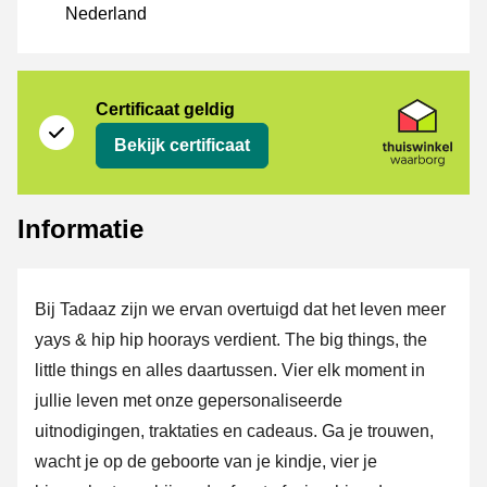
Nederland
certificaat
Thuiswinkel Waarborg
Certificaat geldig
Bekijk certificaat
Informatie
Bij Tadaaz zijn we ervan overtuigd dat het leven meer
yays & hip hip hoorays verdient. The big things, the
little things en alles daartussen. Vier elk moment in
jullie leven met onze gepersonaliseerde
uitnodigingen, traktaties en cadeaus. Ga je trouwen,
wacht je op de geboorte van je kindje, vier je