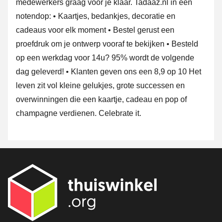
medewerkers graag voor je klaar. Tadaaz.nl in een
notendop: • Kaartjes, bedankjes, decoratie en
cadeaus voor elk moment • Bestel gerust een
proefdruk om je ontwerp vooraf te bekijken • Besteld
op een werkdag voor 14u? 95% wordt de volgende
dag geleverd! • Klanten geven ons een 8,9 op 10 Het
leven zit vol kleine gelukjes, grote successen en
overwinningen die een kaartje, cadeau en pop of
champagne verdienen. Celebrate it.