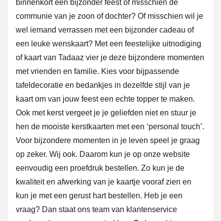
binnenkort een bijzonder feest of misschien de
communie van je zoon of dochter? Of misschien wil je
wel iemand verrassen met een bijzonder cadeau of
een leuke wenskaart? Met een feestelijke uitnodiging
of kaart van Tadaaz vier je deze bijzondere momenten
met vrienden en familie. Kies voor bijpassende
tafeldecoratie en bedankjes in dezelfde stijl van je
kaart om van jouw feest een echte topper te maken.
Ook met kerst vergeet je je geliefden niet en stuur je
hen de mooiste kerstkaarten met een ‘personal touch’.
Voor bijzondere momenten in je leven speel je graag
op zeker. Wij ook. Daarom kun je op onze website
eenvoudig een proefdruk bestellen. Zo kun je de
kwaliteit en afwerking van je kaartje vooraf zien en
kun je met een gerust hart bestellen. Heb je een
vraag? Dan staat ons team van klantenservice