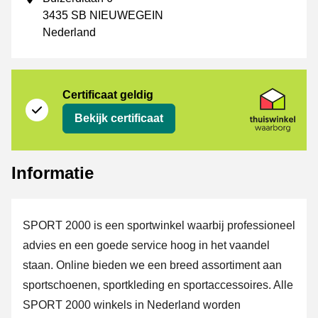
3435 SB NIEUWEGEIN
Nederland
certificaat
Thuiswinkel Waarborg
Certificaat geldig
Bekijk certificaat
Informatie
SPORT 2000 is een sportwinkel waarbij professioneel
advies en een goede service hoog in het vaandel
staan. Online bieden we een breed assortiment aan
sportschoenen, sportkleding en sportaccessoires. Alle
SPORT 2000 winkels in Nederland worden