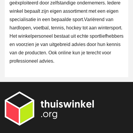
geëxploiteerd door zelfstandige ondernemers. Iedere
winkel bepaalt zijn eigen assortiment met een eigen
specialisatie in een bepaalde sport.Variërend van
hardlopen, voetbal, tennis, hockey tot aan wintersport.
Het winkelpersoneel bestaat uit echte sportliefhebbers
en voorzien je van uitgebreid advies door hun kennis
van de producten. Ook online kun je terecht voor
professioneel advies.