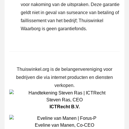
voor nakoming van de uitspraken. Deze garantie
geldt niet in geval van surseance van betaling of
faillissement van het bedrijf; Thuiswinkel
Waarborg is geen garantiefonds.
Thuiswinkel.org is de belangenvereniging voor
bedrijven die via internet producten en diensten
verkopen.
Steven Ras
,
CEO
ICTRecht B.V.
Eveline van Manen
,
Co-CEO