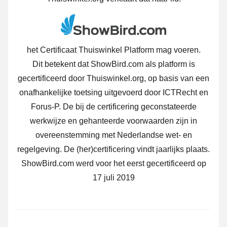
het Certificaat Thuiswinkel Platform mag voeren.
Dit betekent dat ShowBird.com als platform is
gecertificeerd door Thuiswinkel.org, op basis van een
onafhankelijke toetsing uitgevoerd door ICTRecht en
Forus-P. De bij de certificering geconstateerde
werkwijze en gehanteerde voorwaarden zijn in
overeenstemming met Nederlandse wet- en
regelgeving. De (her)certificering vindt jaarlijks plaats.
ShowBird.com werd voor het eerst gecertificeerd op
17 juli 2019