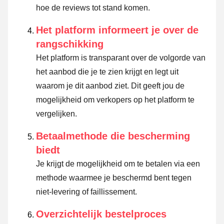
hoe de reviews tot stand komen.
Het platform informeert je over de
rangschikking
Het platform is transparant over de volgorde van
het aanbod die je te zien krijgt en legt uit
waarom je dit aanbod ziet. Dit geeft jou de
mogelijkheid om verkopers op het platform te
vergelijken.
Betaalmethode die bescherming
biedt
Je krijgt de mogelijkheid om te betalen via een
methode waarmee je beschermd bent tegen
niet-levering of faillissement.
Overzichtelijk bestelproces