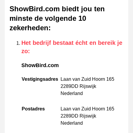
ShowBird.com biedt jou ten
minste de volgende 10
zekerheden
:
Het bedrijf bestaat écht en bereik je
zo
:
ShowBird.com
Vestigingsadres
Laan van Zuid Hoorn 165
2289DD Rijswijk
Nederland
Postadres
Laan van Zuid Hoorn 165
2289DD Rijswijk
Nederland