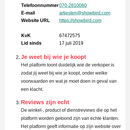
Telefoonnummer
070-2810060
E-mail
artiesten@showbird.com
Website URL
https://showbird.com
KvK
67472575
Lid sinds
17 juli 2019
Je weet bij wie je koopt
Het platform toont duidelijk wie de verkoper is
zodat jij weet bij wie je koopt, onder welke
voorwaarden en wat je moet doen in geval van
een klacht.
Reviews zijn echt
De winkel-, product of dienstreviews die op het
platform worden getoond zijn van echte klanten.
Het platform geeft informatie op zijn website over