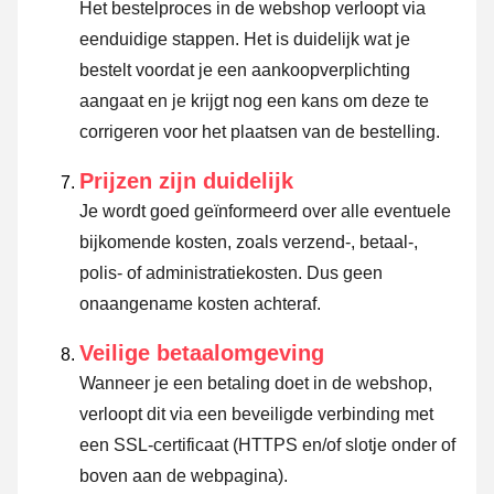
Het bestelproces in de webshop verloopt via
eenduidige stappen. Het is duidelijk wat je
bestelt voordat je een aankoopverplichting
aangaat en je krijgt nog een kans om deze te
corrigeren voor het plaatsen van de bestelling.
Prijzen zijn duidelijk
Je wordt goed geïnformeerd over alle eventuele
bijkomende kosten, zoals verzend-, betaal-,
polis- of administratiekosten. Dus geen
onaangename kosten achteraf.
Veilige betaalomgeving
Wanneer je een betaling doet in de webshop,
verloopt dit via een beveiligde verbinding met
een SSL-certificaat (HTTPS en/of slotje onder of
boven aan de webpagina).