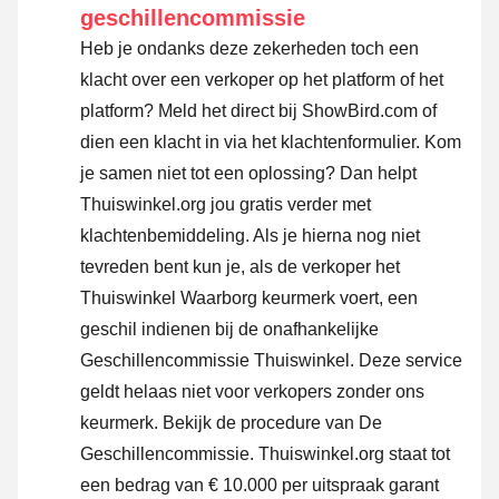
geschillencommissie
Heb je ondanks deze zekerheden toch een
klacht over een verkoper op het platform of het
platform? Meld het direct bij ShowBird.com of
dien een klacht in via
het klachtenformulier
. Kom
je samen niet tot een oplossing? Dan helpt
Thuiswinkel.org jou gratis verder met
klachtenbemiddeling. Als je hierna nog niet
tevreden bent kun je, als de verkoper het
Thuiswinkel Waarborg keurmerk voert, een
geschil indienen bij de onafhankelijke
Geschillencommissie Thuiswinkel. Deze service
geldt helaas niet voor verkopers zonder ons
keurmerk.
Bekijk de procedure van De
Geschillencommissie.
Thuiswinkel.org staat tot
een bedrag van € 10.000 per uitspraak garant