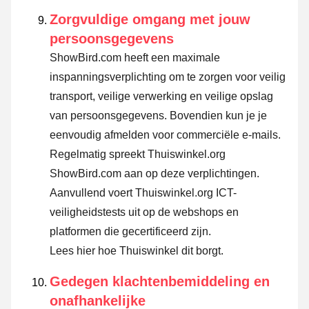
Zorgvuldige omgang met jouw
persoonsgegevens
ShowBird.com heeft een maximale
inspanningsverplichting om te zorgen voor veilig
transport, veilige verwerking en veilige opslag
van persoonsgegevens. Bovendien kun je je
eenvoudig afmelden voor commerciële e-mails.
Regelmatig spreekt Thuiswinkel.org
ShowBird.com aan op deze verplichtingen.
Aanvullend voert Thuiswinkel.org ICT-
veiligheidstests uit op de webshops en
platformen die gecertificeerd zijn.
Lees hier hoe Thuiswinkel dit borgt.
Gedegen klachtenbemiddeling en
onafhankelijke