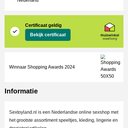
Nederland
certificaat
Thuiswinkel Waarborg
Certificaat geldig
Bekijk certificaat
Winnaar Shopping Awards 2024
Informatie
Sextoyland.nl is een Nederlandse online sexshop met
het grootste assortiment speeltjes, kleding, lingerie en