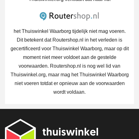
het Thuiswinkel Waarborg tijdelijk niet mag voeren.
Dit betekent dat Routershop.nl in het verleden is
gecertificeerd voor Thuiswinkel Waarborg, maar op dit
moment niet meer voldoet aan de gestelde
voorwaarden. Routershop.nl is nog wel lid van
Thuiswinkel.org, maar mag het Thuiswinkel Waarborg
niet voeren totdat er opnieuw aan de voorwaarden
wordt voldaan.