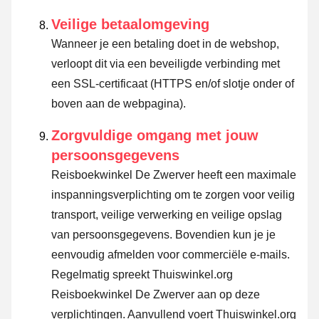
Veilige betaalomgeving
Wanneer je een betaling doet in de webshop,
verloopt dit via een beveiligde verbinding met
een SSL-certificaat (HTTPS en/of slotje onder of
boven aan de webpagina).
Zorgvuldige omgang met jouw
persoonsgegevens
Reisboekwinkel De Zwerver heeft een maximale
inspanningsverplichting om te zorgen voor veilig
transport, veilige verwerking en veilige opslag
van persoonsgegevens. Bovendien kun je je
eenvoudig afmelden voor commerciële e-mails.
Regelmatig spreekt Thuiswinkel.org
Reisboekwinkel De Zwerver aan op deze
verplichtingen. Aanvullend voert Thuiswinkel.org