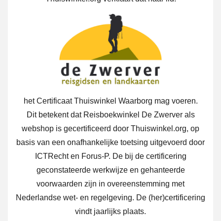
het Certificaat Thuiswinkel Waarborg mag voeren.
Dit betekent dat Reisboekwinkel De Zwerver als
webshop is gecertificeerd door Thuiswinkel.org, op
basis van een onafhankelijke toetsing uitgevoerd door
ICTRecht en Forus-P. De bij de certificering
geconstateerde werkwijze en gehanteerde
voorwaarden zijn in overeenstemming met
Nederlandse wet- en regelgeving. De (her)certificering
vindt jaarlijks plaats.