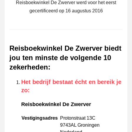
Reisboekwinkel De Zwerver werd voor het eerst
gecertificeerd op 16 augustus 2016
Reisboekwinkel De Zwerver biedt
jou ten minste de volgende 10
zekerheden
:
Het bedrijf bestaat écht en bereik je
zo
:
Reisboekwinkel De Zwerver
Vestigingsadres
Protonstraat 13C
9743AL Groningen