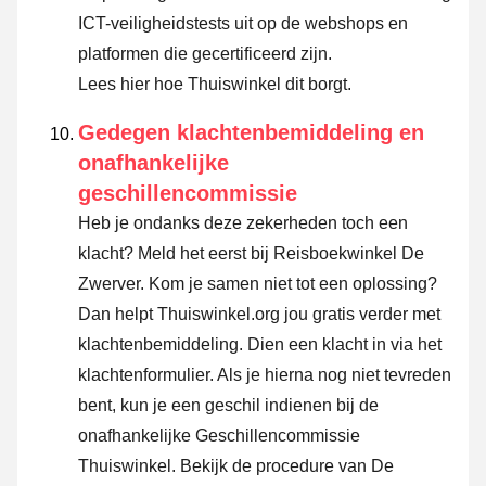
ICT-veiligheidstests uit op de webshops en
platformen die gecertificeerd zijn.
Lees hier hoe Thuiswinkel dit borgt.
Gedegen klachtenbemiddeling en
onafhankelijke
geschillencommissie
Heb je ondanks deze zekerheden toch een
klacht? Meld het eerst bij Reisboekwinkel De
Zwerver. Kom je samen niet tot een oplossing?
Dan helpt Thuiswinkel.org jou gratis verder met
klachtenbemiddeling. Dien een klacht in via
het
klachtenformulier
. Als je hierna nog niet tevreden
bent, kun je een geschil indienen bij de
onafhankelijke Geschillencommissie
Thuiswinkel.
Bekijk de procedure van De