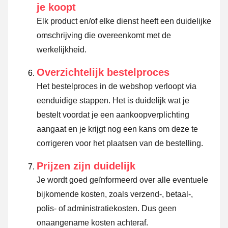
je koopt
Elk product en/of elke dienst heeft een duidelijke
omschrijving die overeenkomt met de
werkelijkheid.
Overzichtelijk bestelproces
Het bestelproces in de webshop verloopt via
eenduidige stappen. Het is duidelijk wat je
bestelt voordat je een aankoopverplichting
aangaat en je krijgt nog een kans om deze te
corrigeren voor het plaatsen van de bestelling.
Prijzen zijn duidelijk
Je wordt goed geïnformeerd over alle eventuele
bijkomende kosten, zoals verzend-, betaal-,
polis- of administratiekosten. Dus geen
onaangename kosten achteraf.