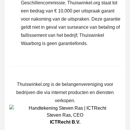
Geschillencommissie.
Thuiswinkel.org staat tot
een bedrag van € 10.000 per uitspraak garant
voor nakoming van de uitspraken. Deze garantie
geldt niet in geval van surseance van betaling of
faillissement van het bedrijf; Thuiswinkel
Waarborg is geen garantiefonds.
Thuiswinkel.org is de belangenvereniging voor
bedrijven die via internet producten en diensten
verkopen.
Steven Ras
,
CEO
ICTRecht B.V.