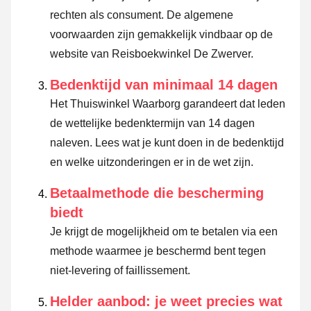
rechten als consument. De algemene
voorwaarden zijn gemakkelijk vindbaar op de
website van Reisboekwinkel De Zwerver.
Bedenktijd van minimaal 14 dagen
Het Thuiswinkel Waarborg garandeert dat leden
de wettelijke bedenktermijn van 14 dagen
naleven.
Lees wat je kunt doen in de bedenktijd
en welke uitzonderingen er in de wet zijn.
Betaalmethode die bescherming
biedt
Je krijgt de mogelijkheid om te betalen via een
methode waarmee je beschermd bent tegen
niet-levering of faillissement.
Helder aanbod: je weet precies wat