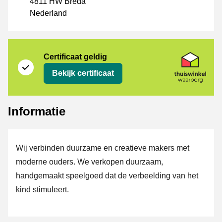
4811 HW Breda
Nederland
certificaat
Thuiswinkel Waarborg
Certificaat geldig
Bekijk certificaat
Informatie
Wij verbinden duurzame en creatieve makers met
moderne ouders. We verkopen duurzaam,
handgemaakt speelgoed dat de verbeelding van het
kind stimuleert.