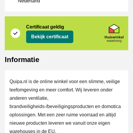
Nederland
certificaat
Thuiswinkel Waarborg
Certificaat geldig
Bekijk certificaat
Informatie
Quipa.nl is de online winkel voor een slimme, veilige
leefomgeving en meer comfort. Wij leveren onder
anderen ventilatie,
brandveiligheids-/beveiligingsproducten en domotica
oplossingen. Met een zeer ruime voorraad en altijd
nieuwe producten leveren we vanuit onze eigen
warehouses in de EU.