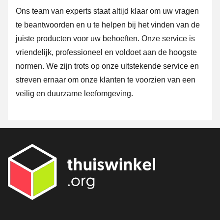
Ons team van experts staat altijd klaar om uw vragen
te beantwoorden en u te helpen bij het vinden van de
juiste producten voor uw behoeften. Onze service is
vriendelijk, professioneel en voldoet aan de hoogste
normen. We zijn trots op onze uitstekende service en
streven ernaar om onze klanten te voorzien van een
veilig en duurzame leefomgeving.