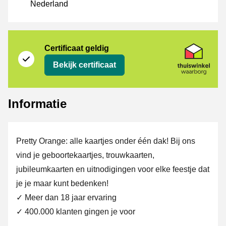
Nederland
certificaat
Thuiswinkel Waarborg
Certificaat geldig
Bekijk certificaat
Informatie
Pretty Orange: alle kaartjes onder één dak! Bij ons
vind je geboortekaartjes, trouwkaarten,
jubileumkaarten en uitnodigingen voor elke feestje dat
je je maar kunt bedenken!
✓ Meer dan 18 jaar ervaring
✓ 400.000 klanten gingen je voor