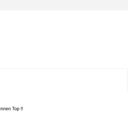
nnen Top !!