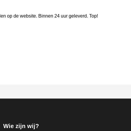
den op de website. Binnen 24 uur geleverd. Top!
Wie zijn wij?