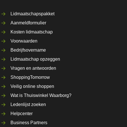
Lidmaatschapspakket
Aanmeldformulier
Kosten lidmaatschap
Voorwaarden
Bedrijfsovername
Lidmaatschap opzeggen
Vragen en antwoorden
ShoppingTomorrow
Veilig online shoppen
Wat is Thuiswinkel Waarborg?
Ledenlijst zoeken
Helpcenter
Business Partners