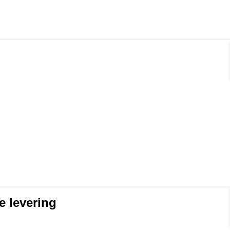
e levering