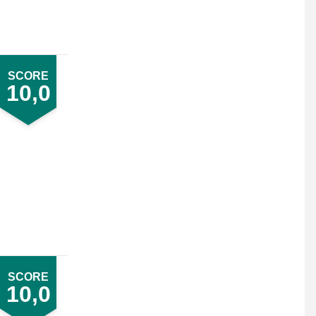
SCORE
10,0
SCORE
10,0