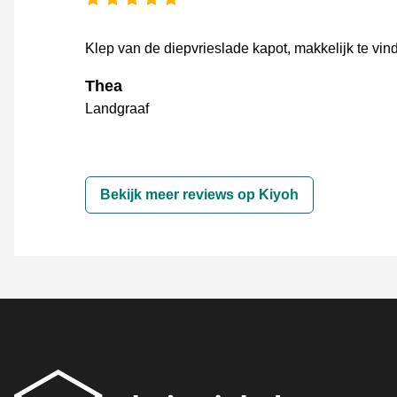
Klep van de diepvrieslade kapot, makkelijk te vin
Thea
Landgraaf
Bekijk meer reviews op Kiyoh