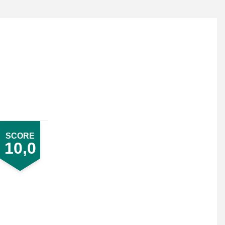
SCORE
10,0