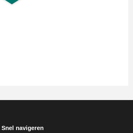
Snel navigeren