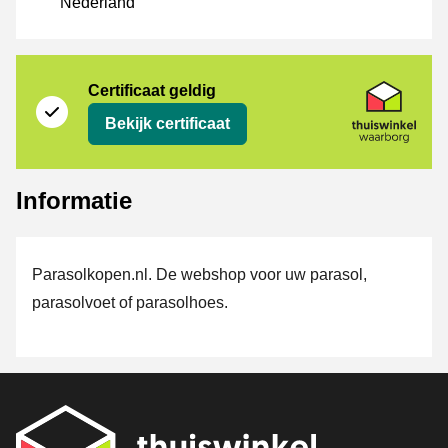
Nederland
certificaat
Thuiswinkel Waarborg
Certificaat geldig
Bekijk certificaat
Informatie
Parasolkopen.nl. De webshop voor uw parasol,
parasolvoet of parasolhoes.