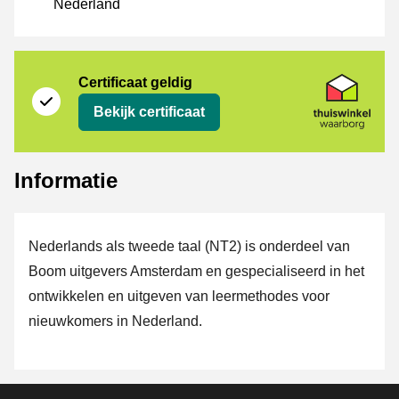
Nederland
certificaat
Thuiswinkel Waarborg
Certificaat geldig
Bekijk certificaat
Informatie
Nederlands als tweede taal (NT2) is onderdeel van
Boom uitgevers Amsterdam en gespecialiseerd in het
ontwikkelen en uitgeven van leermethodes voor
nieuwkomers in Nederland.