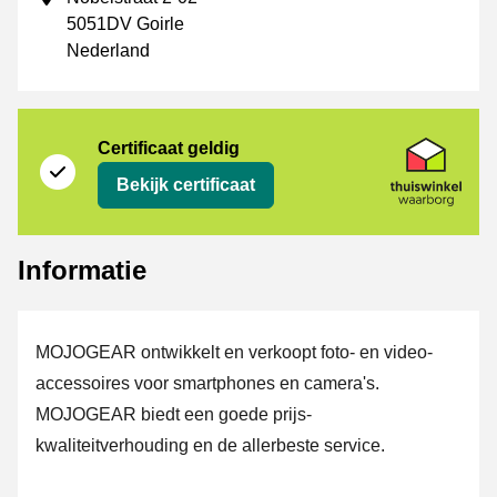
5051DV Goirle
Nederland
certificaat
Thuiswinkel Waarborg
Certificaat geldig
Bekijk certificaat
Informatie
MOJOGEAR ontwikkelt en verkoopt foto- en video-
accessoires voor smartphones en camera's.
MOJOGEAR biedt een goede prijs-
kwaliteitverhouding en de allerbeste service.