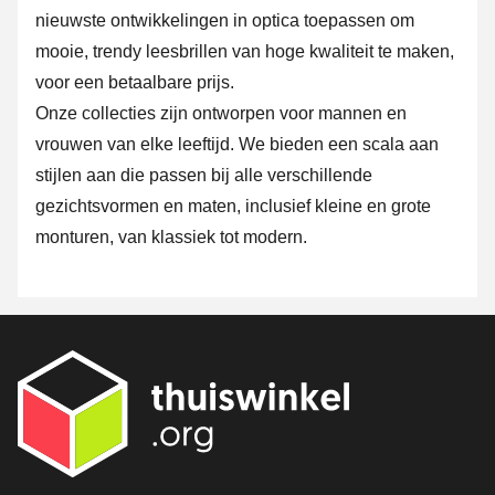
nieuwste ontwikkelingen in optica toepassen om
mooie, trendy leesbrillen van hoge kwaliteit te maken,
voor een betaalbare prijs.
Onze collecties zijn ontworpen voor mannen en
vrouwen van elke leeftijd. We bieden een scala aan
stijlen aan die passen bij alle verschillende
gezichtsvormen en maten, inclusief kleine en grote
monturen, van klassiek tot modern.