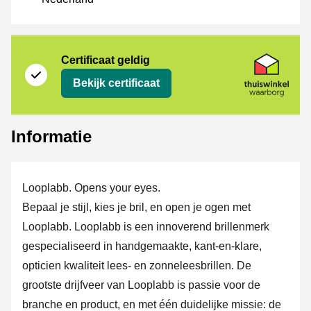
certificaat
Thuiswinkel Waarborg
Certificaat geldig
Bekijk certificaat
Informatie
Looplabb. Opens your eyes.
Bepaal je stijl, kies je bril, en open je ogen met
Looplabb. Looplabb is een innoverend brillenmerk
gespecialiseerd in handgemaakte, kant-en-klare,
opticien kwaliteit lees- en zonneleesbrillen. De
grootste drijfveer van Looplabb is passie voor de
branche en product, en met één duidelijke missie: de