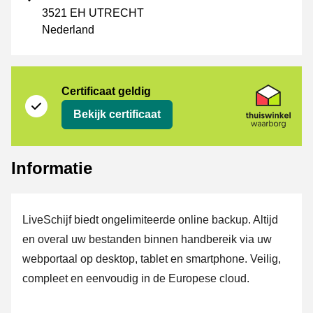
3521 EH UTRECHT
Nederland
certificaat
Thuiswinkel Waarborg
Certificaat geldig
Bekijk certificaat
Informatie
LiveSchijf biedt ongelimiteerde online backup. Altijd
en overal uw bestanden binnen handbereik via uw
webportaal op desktop, tablet en smartphone. Veilig,
compleet en eenvoudig in de Europese cloud.