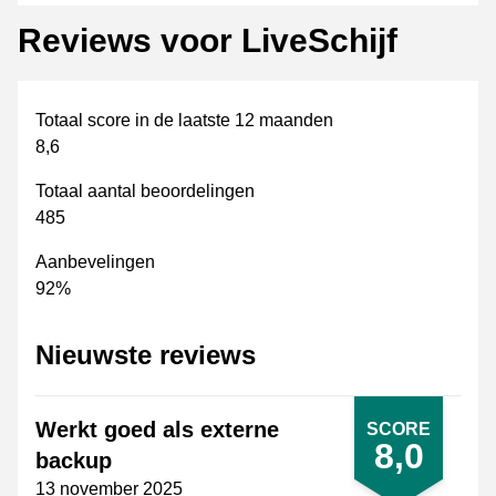
Reviews voor LiveSchijf
Totaal score in de laatste 12 maanden
8,6
Totaal aantal beoordelingen
485
Aanbevelingen
92%
Nieuwste reviews
Werkt goed als externe
SCORE
8,0
backup
13 november 2025