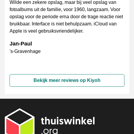
Wilde een zekere opslag, maar bij veel opslag van
fotoalbums uit de familie, voor 1960, langzaam. Voor
opslag voor de periode erna door de trage reactie niet
bruikbaar. Interface is niet behulpzaam. iCloud van
Apple is veel gebruiksvriendelijker.
Jan-Paul
's-Gravenhage
Bekijk meer reviews op Kiyoh